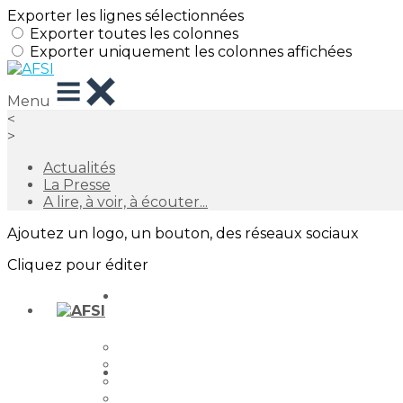
Exporter les lignes sélectionnées
Exporter toutes les colonnes
Exporter uniquement les colonnes affichées
Menu
<
>
Actualités
La Presse
A lire, à voir, à écouter...
Ajoutez un logo, un bouton, des réseaux sociaux
Cliquez pour éditer