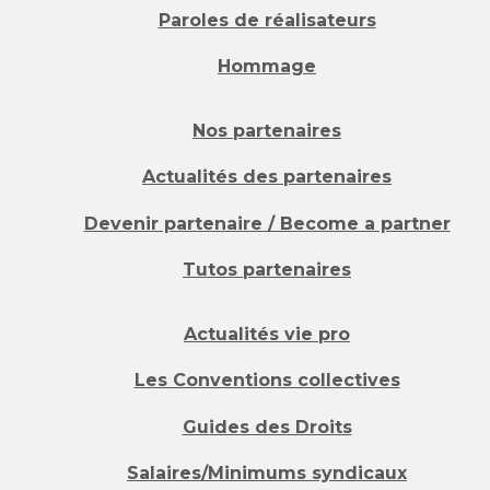
Paroles de réalisateurs
Hommage
Nos partenaires
Actualités des partenaires
Devenir partenaire / Become a partner
Tutos partenaires
Actualités vie pro
Les Conventions collectives
Guides des Droits
Salaires/Minimums syndicaux