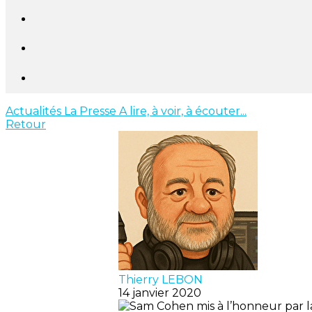
Actualités
La Presse
A lire, à voir, à écouter...
Retour
Thierry LEBON
14 janvier 2020