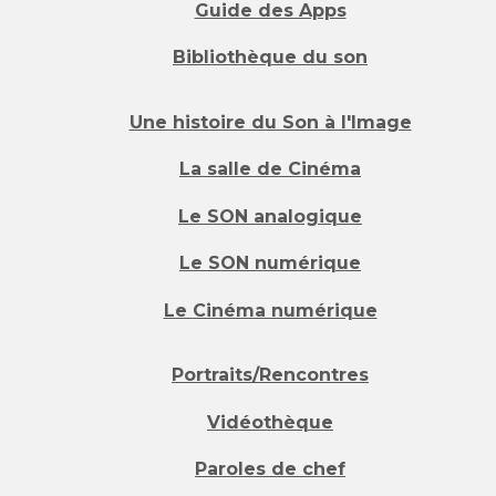
Guide des Apps
Bibliothèque du son
Une histoire du Son à l'Image
La salle de Cinéma
Le SON analogique
Le SON numérique
Le Cinéma numérique
Portraits/Rencontres
Vidéothèque
Paroles de chef