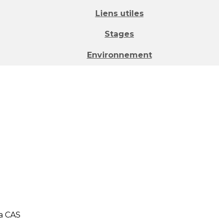
Liens utiles
Stages
Environnement