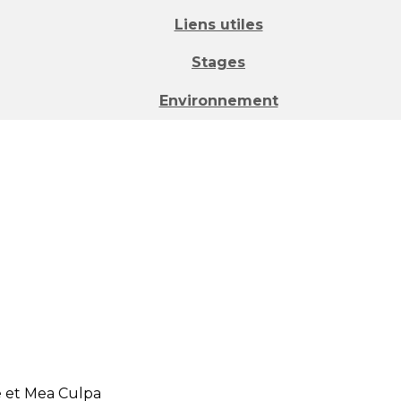
Liens utiles
Stages
Environnement