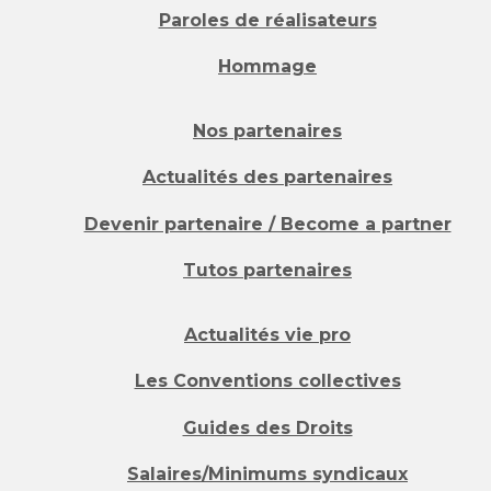
Paroles de réalisateurs
Hommage
Nos partenaires
Actualités des partenaires
Devenir partenaire / Become a partner
Tutos partenaires
Actualités vie pro
Les Conventions collectives
Guides des Droits
Salaires/Minimums syndicaux