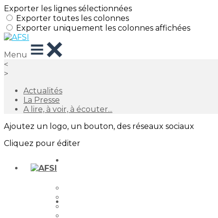
Exporter les lignes sélectionnées
Exporter toutes les colonnes
Exporter uniquement les colonnes affichées
Menu
<
>
Actualités
La Presse
A lire, à voir, à écouter...
Ajoutez un logo, un bouton, des réseaux sociaux
Cliquez pour éditer