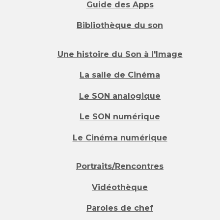
Guide des Apps
Bibliothèque du son
Une histoire du Son à l'Image
La salle de Cinéma
Le SON analogique
Le SON numérique
Le Cinéma numérique
Portraits/Rencontres
Vidéothèque
Paroles de chef