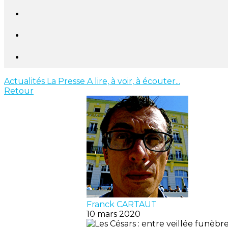
Actualités
La Presse
A lire, à voir, à écouter...
Retour
Franck CARTAUT
10 mars 2020