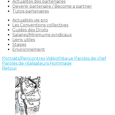
Actualités des partenaires
Devenir partenaire / Become a partner
Tutos partenaires
Actualités vie pro
Les Conventions collectives
Guides des Droits
Salaires/Minimums syndicaux
Liens utiles
Stages
Environnement
Portraits/Rencontres
Vidéothèque
Paroles de chef
Paroles de réalisateurs
Hommage
Retour