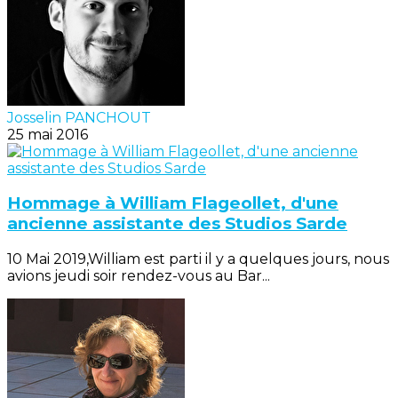
Josselin PANCHOUT
25 mai 2016
Hommage à William Flageollet, d'une
ancienne assistante des Studios Sarde
10 Mai 2019,William est parti il y a quelques jours, nous
avions jeudi soir rendez-vous au Bar...