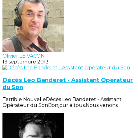
Olivier LE VACON
13 septembre 2013
Décès Leo Banderet - Assistant Opérateur
du Son
Terrible NouvelleDécès Leo Banderet - Assistant
Opérateur du SonBonjour à tous,Nous venons...