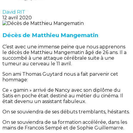
David RIT
12 avril 2020
Décès de Matthieu Mangematin
C’est avec une immense peine que nous apprenons
le décès de Matthieu Mangematin âgé de 26 ans. Il a
succombé à une attaque cérébrale suite à une
tumeur au cerveau le 11 avril.
Son ami Thomas Guytard nous a fait parvenir cet
hommage:
Ce « gamin » arrivé de Nancy avec son diplôme du
Satis en poche était destiné au métier du cinéma. Il
était devenu un assistant fabuleux.
On se souviendra de ses débuts tremblants, hésitants.
On se souviendra de sa formation accélérée, dans les
mains de Francois Sempé et de Sophie Guillemarre.