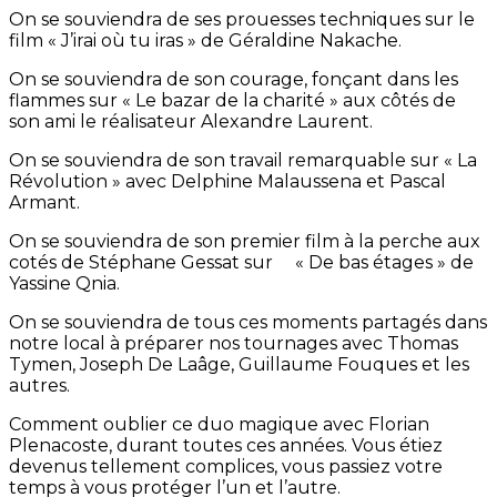
On se souviendra de ses prouesses techniques sur le
film « J’irai où tu iras » de Géraldine Nakache.
On se souviendra de son courage, fonçant dans les
flammes sur « Le bazar de la charité » aux côtés de
son ami le réalisateur Alexandre Laurent.
On se souviendra de son travail remarquable sur « La
Révolution » avec Delphine Malaussena et Pascal
Armant.
On se souviendra de son premier film à la perche aux
cotés de Stéphane Gessat sur « De bas étages » de
Yassine Qnia.
On se souviendra de tous ces moments partagés dans
notre local à préparer nos tournages avec Thomas
Tymen, Joseph De Laâge, Guillaume Fouques et les
autres.
Comment oublier ce duo magique avec Florian
Plenacoste, durant toutes ces années. Vous étiez
devenus tellement complices, vous passiez votre
temps à vous protéger l’un et l’autre.