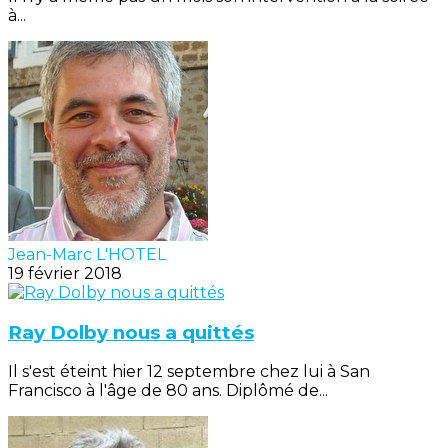
à...
Jean-Marc L'HOTEL
19 février 2018
Ray Dolby nous a quittés
Il s'est éteint hier 12 septembre chez lui à San
Francisco à l'âge de 80 ans. Diplômé de...