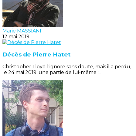
Marie MASSIANI
12 mai 2019
Décès de Pierre Hatet
Christopher Lloyd l'ignore sans doute, mais il a perdu,
le 24 mai 2019, une partie de lui-même :...