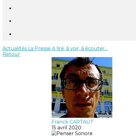
Actualités
La Presse
A lire, à voir, à écouter...
Retour
Franck CARTAUT
15 avril 2020