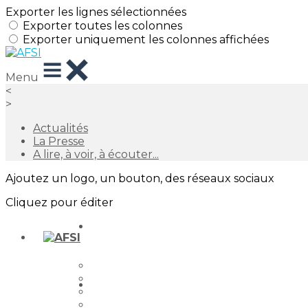
Exporter les lignes sélectionnées
Exporter toutes les colonnes
Exporter uniquement les colonnes affichées
Menu
<
>
Actualités
La Presse
A lire, à voir, à écouter...
Ajoutez un logo, un bouton, des réseaux sociaux
Cliquez pour éditer