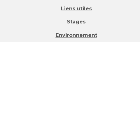
Liens utiles
Stages
Environnement