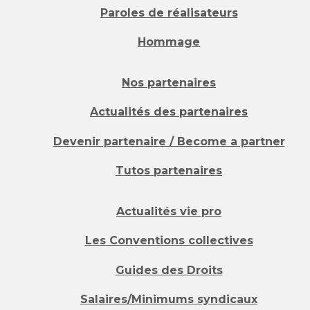
Paroles de réalisateurs
Hommage
Nos partenaires
Actualités des partenaires
Devenir partenaire / Become a partner
Tutos partenaires
Actualités vie pro
Les Conventions collectives
Guides des Droits
Salaires/Minimums syndicaux