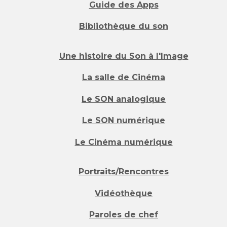
Guide des Apps
Bibliothèque du son
Une histoire du Son à l'Image
La salle de Cinéma
Le SON analogique
Le SON numérique
Le Cinéma numérique
Portraits/Rencontres
Vidéothèque
Paroles de chef