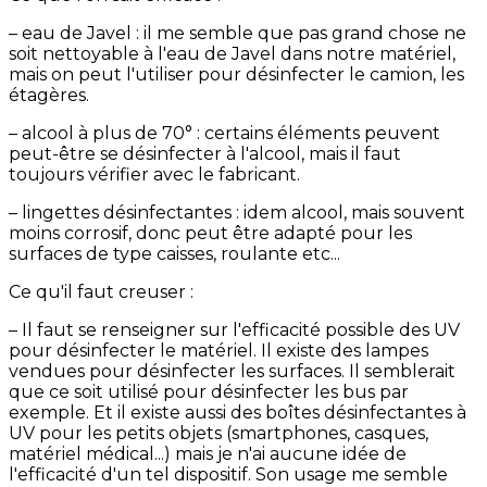
– eau de Javel : il me semble que pas grand chose ne
soit nettoyable à l'eau de Javel dans notre matériel,
mais on peut l'utiliser pour désinfecter le camion, les
étagères.
– alcool à plus de 70° : certains éléments peuvent
peut-être se désinfecter à l'alcool, mais il faut
toujours vérifier avec le fabricant.
– lingettes désinfectantes : idem alcool, mais souvent
moins corrosif, donc peut être adapté pour les
surfaces de type caisses, roulante etc...
Ce qu'il faut creuser :
– Il faut se renseigner sur l'efficacité possible des UV
pour désinfecter le matériel. Il existe des lampes
vendues pour désinfecter les surfaces. Il semblerait
que ce soit utilisé pour désinfecter les bus par
exemple. Et il existe aussi des boîtes désinfectantes à
UV pour les petits objets (smartphones, casques,
matériel médical...) mais je n'ai aucune idée de
l'efficacité d'un tel dispositif. Son usage me semble