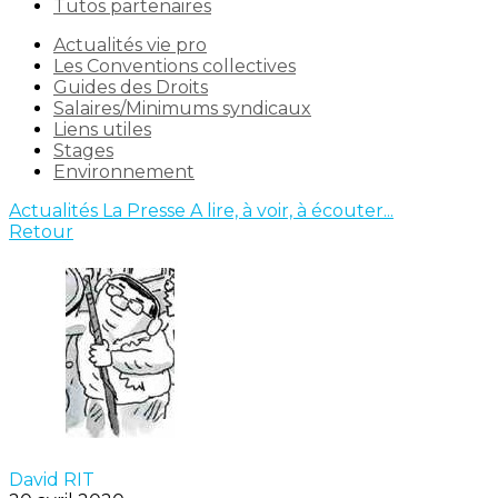
Tutos partenaires
Actualités vie pro
Les Conventions collectives
Guides des Droits
Salaires/Minimums syndicaux
Liens utiles
Stages
Environnement
Actualités
La Presse
A lire, à voir, à écouter...
Retour
David RIT