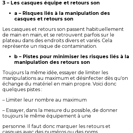
3 – Les casques équipe et retours son
a – Risques liés à la manipulation des
casques et retours son
Les casques et retours son passent habituellement
de main en main, et se retrouvent parfois sur le
plateau dans des endroits divers et variés. Cela
représente un risque de contamination.
b – Pistes pour minimiser les risques liés à la
manipulation des retours son
Toujours la même idée, essayer de limiter les
manipulations au maximum et désinfecter dès qu'on
échange du matériel en main propre. Voici donc
quelques pistes :
– Limiter leur nombre au maximum
– Essayer, dans la mesure du possible, de donner
toujours le même équipement à une
personne. Il faut donc marquer les retours et
casques avec des numéros ou des noms.