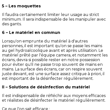
5 – Les moquettes
Il faudra certainement limiter leur usage au strict
minimum. Il sera indispensable de les manipuler avec
des gants.
6 – Le matériel en commun
Lorsqu'on emprunte du matériel à d'autres
personnes, il est important qu'on se passe les mains
au gel hydroalcoolique avant et après utilisation. Le
matériel prêté par l'équipe camera, et notamment les
écrans, devra si possible rester en notre possession
pour éviter qu'il ne passe trop souvent de mains en
mains. La surface des écrans, car on respire souvent
juste devant, est une surface assez critique à priori, il
est important de la désinfecter régulièrement.
II – Solutions de désinfection du matériel
Il est indispensable de réfléchir aux moyens efficaces
et réalistes de désinfecter le matériel régulièrement.
Ce que l'on sait efficace :