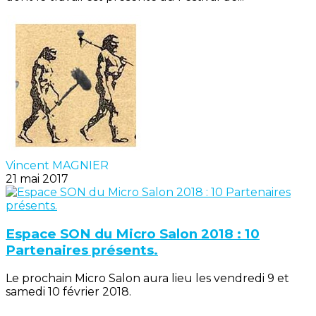
Vincent MAGNIER
21 mai 2017
Espace SON du Micro Salon 2018 : 10
Partenaires présents.
Le prochain Micro Salon aura lieu les vendredi 9 et
samedi 10 février 2018.