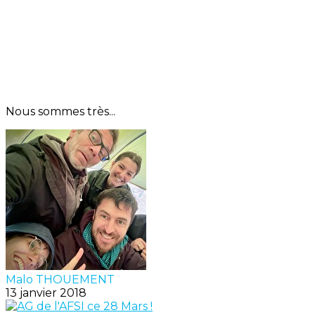
Nous sommes très...
Malo THOUEMENT
13 janvier 2018