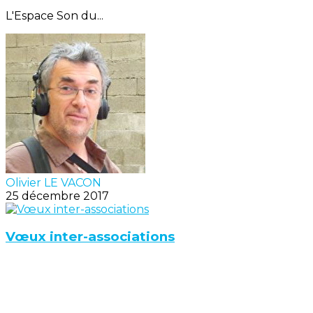
L'Espace Son du...
Olivier LE VACON
25 décembre 2017
Vœux inter-associations