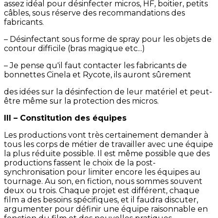
assez idéal pour désinfecter micros, HF, boitier, petits
câbles, sous réserve des recommandations des
fabricants.
– Désinfectant sous forme de spray pour les objets de
contour difficile (bras magique etc...)
– Je pense qu'il faut contacter les fabricants de
bonnettes Cinela et Rycote, ils auront sûrement
des idées sur la désinfection de leur matériel et peut-
être même sur la protection des micros.
III – Constitution des équipes
Les productions vont très certainement demander à
tous les corps de métier de travailler avec une équipe
la plus réduite possible. Il est même possible que des
productions fassent le choix de la post-
synchronisation pour limiter encore les équipes au
tournage. Au son, en fiction, nous sommes souvent
deux ou trois. Chaque projet est différent, chaque
film a des besoins spécifiques, et il faudra discuter,
argumenter pour définir une équipe raisonnable en