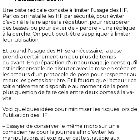
Une piste radicale consiste à limiter l'usage des HF.
Parfois on installe les HF par sécurité, pour éviter
d'avoir à le faire après la répétition, pour récupérer
des basses, ou pour éviter de « perdre » une réplique
à la perche. On peut peut-être s'appliquer à limiter
leur utilisation.
Et quand l'usage des HF sera nécessaire, la pose
prendra certainement un peu plus de temps
qu'avant. En préparation d'un tournage, je pense qu'il
est indispensable de discuter avec la mise en scène et
les acteurs d'un protocole de pose pour respecter au
mieux les gestes barrière. Et il faudra que l'acteur.rice
soit entièrement disponible au moment de la pose,
plus question de faire cela entre deux portes à la va-
vite.
Voici quelques idées pour minimiser les risques lors de
l'utilisation des HF :
– Essayer de conserver le même micro sur un.e
comédien.ne pour la journée afin d'éviter les
manipulations, et expliquer cette stratégie aux