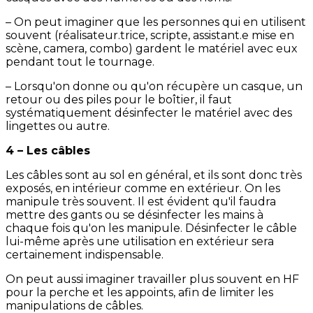
– On peut imaginer que les personnes qui en utilisent
souvent (réalisateur.trice, scripte, assistant.e mise en
scène, camera, combo) gardent le matériel avec eux
pendant tout le tournage.
– Lorsqu'on donne ou qu'on récupère un casque, un
retour ou des piles pour le boîtier, il faut
systématiquement désinfecter le matériel avec des
lingettes ou autre.
4 – Les câbles
Les câbles sont au sol en général, et ils sont donc très
exposés, en intérieur comme en extérieur. On les
manipule très souvent. Il est évident qu'il faudra
mettre des gants ou se désinfecter les mains à
chaque fois qu'on les manipule. Désinfecter le câble
lui-même après une utilisation en extérieur sera
certainement indispensable.
On peut aussi imaginer travailler plus souvent en HF
pour la perche et les appoints, afin de limiter les
manipulations de câbles.