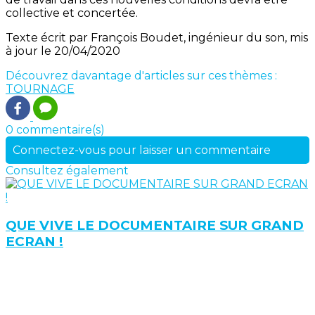
collective et concertée.
Texte écrit par François Boudet, ingénieur du son, mis
à jour le 20/04/2020
Découvrez davantage d'articles sur ces thèmes :
TOURNAGE
0 commentaire(s)
Connectez-vous pour laisser un commentaire
Consultez également
QUE VIVE LE DOCUMENTAIRE SUR GRAND
ECRAN !