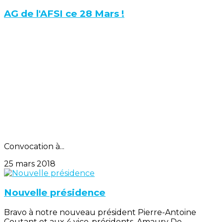
AG de l'AFSI ce 28 Mars !
Convocation à...
25 mars 2018
Nouvelle présidence
Bravo à notre nouveau président Pierre-Antoine
Coutant et aux 4 vice-présidents, Amaury De...