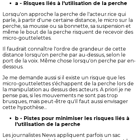
a - Risques liés à l'utilisation de la perche
Lorsqu'on approche la perche de l'acteur.rice qui
parle, à partir d'une certaine distance, le micro sur la
perche, sa mousse ou sa bonnette, sa suspension et
même le bout de la perche risquent de recevoir des
micro-gouttelettes.
Il faudrait connaître l'ordre de grandeur de cette
distance lorsqu'on perche par au-dessus, selon le
port de la voix. Même chose lorsqu'on perche par en-
dessous.
Je me demande aussi si il existe un risque que les
micro-gouttelettes s'échappent de la perche lors de
la manipulation au dessus des acteurs. A priori je ne
pense pas, si les mouvements ne sont pas trop
brusques, mais peut-être qu'il faut aussi envisager
cette hypothèse...
b - Pistes pour minimiser les risques liés à
l'utilisation de la perche
Les journalistes News appliquent parfois un sac