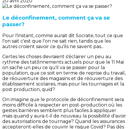
20 avril 2020
Le déconfinement, comment ça va se
passer?
Pour l'instant, comme aurait dit Socrate, tout ce que
l'on sait c'est que l'on ne sait rien, tandis que les
autres croient savoir ce qu'ils ne savent pas...
Certes les choses devraient s'éclairer un peu au
rythme des tatônnements actuels pour que le 11 Mai
on sache un peu ce qu'il va se passer pour la
population, que ce soit en terme de reprise du travail,
de réouverture des magasins et de réouverture des
établissement scolaires, mais pour les tournages et la
post production, quid?
On imagine que le protocole de déconfinement sera
moins difficile à respecter en post-production où les
gestes barrières semblent plus faciles à appliquer
mais quand y aura-t-il de nouveau la possibilité d'avoir
des autorisations de tournage? Quand les assurances
accepteront-elles de couvrir le risque Covid? Pas dès