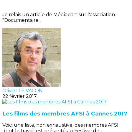
Je relais un article de Médiapart sur l'association
"Documentaire...
Olivier LE VACON
22 février 2017
Les films des membres AFSI à Cannes 2017
Voici une liste, non exhaustive, des membres AFSI
dont le travail est présenté au Festival de...