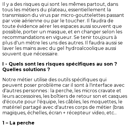
Il y a des risques qui sont les mêmes partout, dans
tous les métiers du plateau, essentiellement la
transmission du virus par micro-gouttelettes passant
par voie aérienne ou par le toucher. Il faudra de
toute évidence aérer les espaces aussi souvent que
possible, porter un masque, et en changer selon les
recommandations en vigueur. Se tenir toujours à
plus d'un mètre les uns des autres. Il faudra aussi se
laver les mains avec du gel hydroalcoolique aussi
souvent que nécessaire.
I - Quels sont les risques spécifiques au son ?
Quelles solutions ?
Notre métier utilise des outils spécifiques qui
peuvent poser problème car il sont à l'interface avec
d'autres personnes : la perche, les micros cravate et
leurs accessoires, les boîtiers de retour son et casques
d'écoute pour l'équipe, les câbles, les moquettes, le
matériel partagé avec d'autres corps de métier (bras
magiques, échelles, écran + récepteur video, etc...
1 – La perche