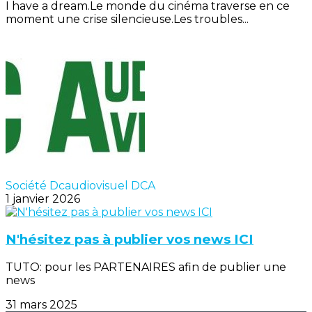
I have a dream.Le monde du cinéma traverse en ce
moment une crise silencieuse.Les troubles...
Société Dcaudiovisuel DCA
1 janvier 2026
N'hésitez pas à publier vos news ICI
TUTO: pour les PARTENAIRES afin de publier une
news
31 mars 2025