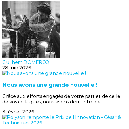
Guilhem DOMERCQ
28 juin 2026
Nous avons une grande nouvelle !
Grâce aux efforts engagés de votre part et de celle
de vos collègues, nous avons démontré de...
3 février 2026