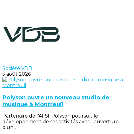
Société VDB
5 août 2026
Polyson ouvre un nouveau studio de
musique à Montreuil
Partenaire de l'AFSI, Polyson poursuit le
développement de ses activités avec l'ouverture
d'un...