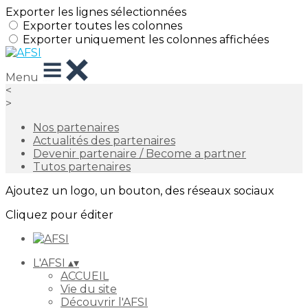
Exporter les lignes sélectionnées
Exporter toutes les colonnes
Exporter uniquement les colonnes affichées
Menu
<
>
Nos partenaires
Actualités des partenaires
Devenir partenaire / Become a partner
Tutos partenaires
Ajoutez un logo, un bouton, des réseaux sociaux
Cliquez pour éditer
L'AFSI
▴
▾
ACCUEIL
Vie du site
Découvrir l'AFSI