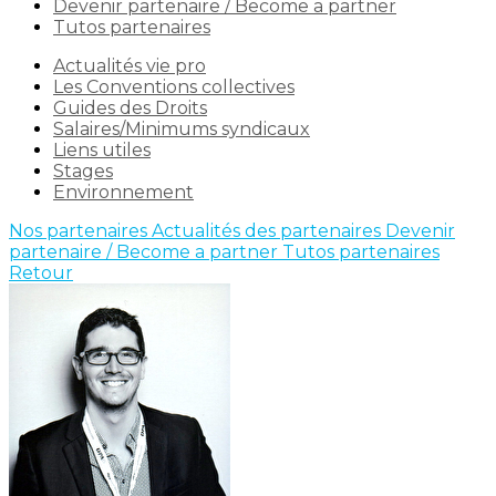
Devenir partenaire / Become a partner
Tutos partenaires
Actualités vie pro
Les Conventions collectives
Guides des Droits
Salaires/Minimums syndicaux
Liens utiles
Stages
Environnement
Nos partenaires
Actualités des partenaires
Devenir
partenaire / Become a partner
Tutos partenaires
Retour