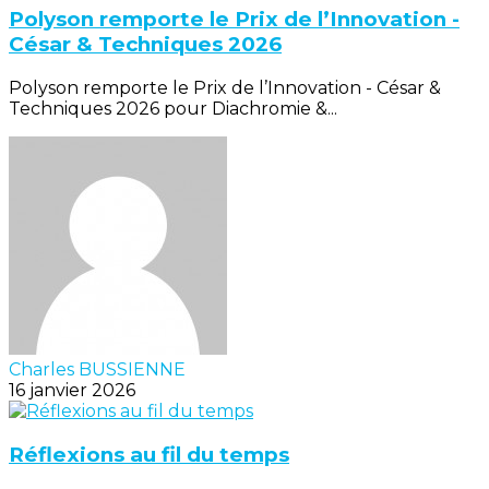
Polyson remporte le Prix de l’Innovation -
César & Techniques 2026
Polyson remporte le Prix de l’Innovation - César &
Techniques 2026 pour Diachromie &...
Charles BUSSIENNE
16 janvier 2026
Réflexions au fil du temps