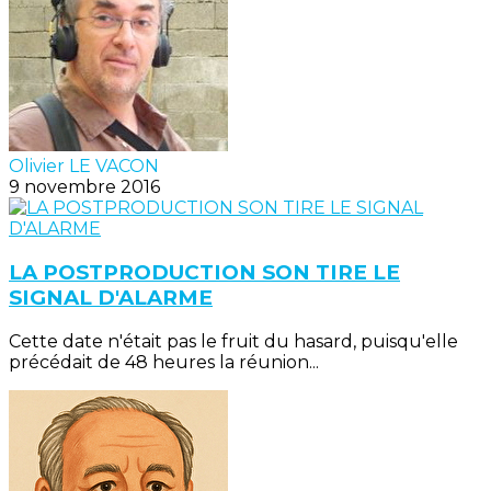
Olivier LE VACON
9 novembre 2016
LA POSTPRODUCTION SON TIRE LE
SIGNAL D'ALARME
Cette date n'était pas le fruit du hasard, puisqu'elle
précédait de 48 heures la réunion...