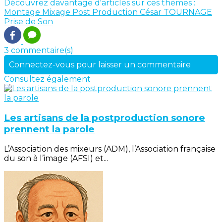
Découvrez davantage d'articles sur ces thèmes :
Montage
Mixage
Post Production
César
TOURNAGE
Prise de Son
3 commentaire(s)
Connectez-vous pour laisser un commentaire
Consultez également
Les artisans de la postproduction sonore
prennent la parole
L’Association des mixeurs (ADM), l’Association française
du son à l’image (AFSI) et...