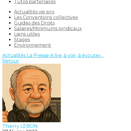
Tutos partenaires
Actualités vie pro
Les Conventions collectives
Guides des Droits
Salaires/Minimums syndicaux
Liens utiles
Stages
Environnement
Actualités
La Presse
A lire, à voir, à écouter...
Retour
Thierry LEBON