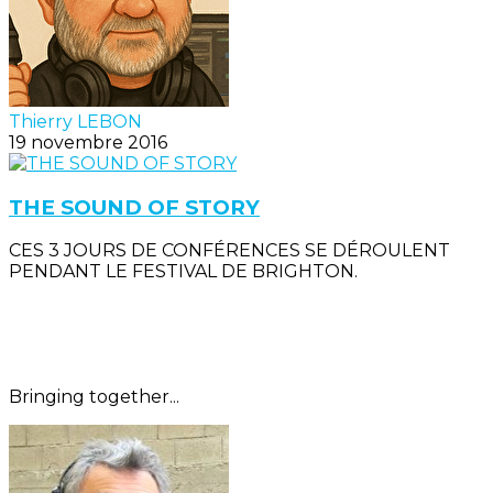
Thierry LEBON
19 novembre 2016
THE SOUND OF STORY
CES 3 JOURS DE CONFÉRENCES SE DÉROULENT
PENDANT LE FESTIVAL DE BRIGHTON.
Bringing together...