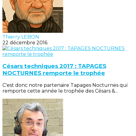
Thierry LEBON
22 décembre 2016
Césars techniques 2017 : TAPAGES
NOCTURNES remporte le trophée
C'est donc notre partenaire Tapages Nocturnes qui
remporte cette année le trophée des Césars &...