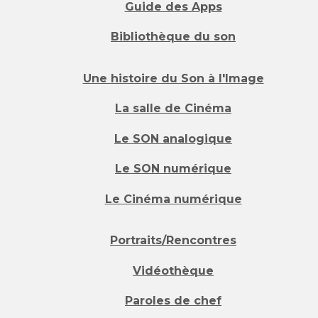
Guide des Apps
Bibliothèque du son
Une histoire du Son à l'Image
La salle de Cinéma
Le SON analogique
Le SON numérique
Le Cinéma numérique
Portraits/Rencontres
Vidéothèque
Paroles de chef