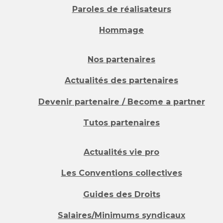
Paroles de réalisateurs
Hommage
Nos partenaires
Actualités des partenaires
Devenir partenaire / Become a partner
Tutos partenaires
Actualités vie pro
Les Conventions collectives
Guides des Droits
Salaires/Minimums syndicaux