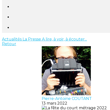
Actualités
La Presse
A lire, à voir, à écouter...
Retour
Pierre-Antoine COUTANT
13 mars 2022