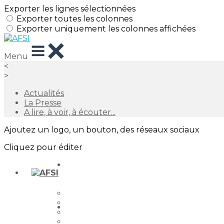
Exporter les lignes sélectionnées
Exporter toutes les colonnes
Exporter uniquement les colonnes affichées
Menu
<
>
Actualités
La Presse
A lire, à voir, à écouter...
Ajoutez un logo, un bouton, des réseaux sociaux
Cliquez pour éditer