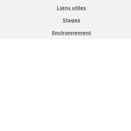
Liens utiles
Stages
Environnement