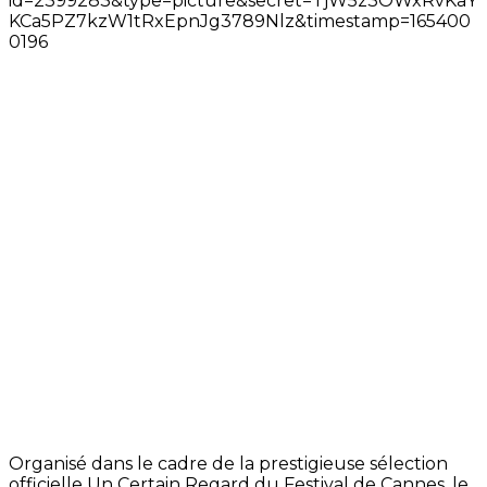
Organisé dans le cadre de la prestigieuse sélection
officielle Un Certain Regard du Festival de Cannes, le