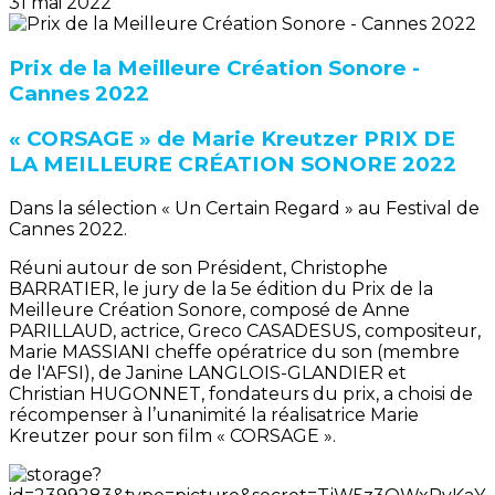
31 mai 2022
Prix de la Meilleure Création Sonore -
Cannes 2022
« CORSAGE » de Marie Kreutzer PRIX DE
LA MEILLEURE CRÉATION SONORE 2022
Dans la sélection « Un Certain Regard » au Festival de
Cannes 2022.
Réuni autour de son Président, Christophe
BARRATIER, le jury de la 5e édition du Prix de la
Meilleure Création Sonore, composé de Anne
PARILLAUD, actrice, Greco CASADESUS, compositeur,
Marie MASSIANI cheffe opératrice du son (membre
de l'AFSI), de Janine LANGLOIS-GLANDIER et
Christian HUGONNET, fondateurs du prix, a choisi de
récompenser à l’unanimité la réalisatrice Marie
Kreutzer pour son film « CORSAGE ».