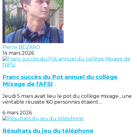
Pierre BEZARD
14 mars 2026
Franc succès du Pot annuel du collège
Mixage de l'AFSI
Jeudi 5 mars avait lieu le pot du collège mixage , une
véritable réussite !60 personnes étaient...
6 mars 2026
Résultats du jeu du téléphone