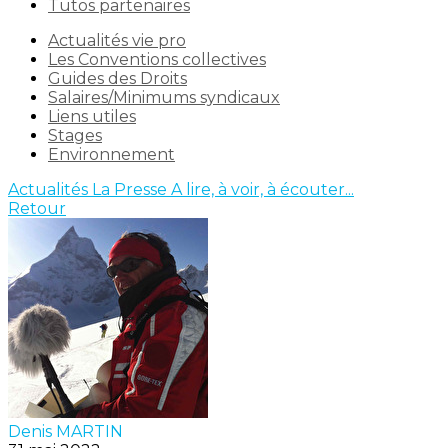
Tutos partenaires
Actualités vie pro
Les Conventions collectives
Guides des Droits
Salaires/Minimums syndicaux
Liens utiles
Stages
Environnement
Actualités
La Presse
A lire, à voir, à écouter...
Retour
Denis MARTIN