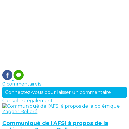
0 commentaire(s)
Connectez-vous pour laisser un commentaire
Consultez également
Communiqué de l'AFSI à propos de la