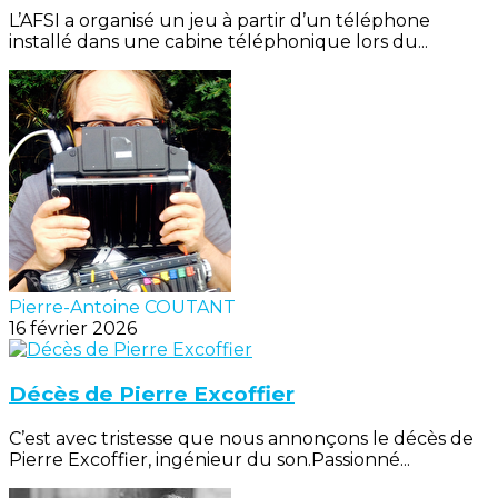
L’AFSI a organisé un jeu à partir d’un téléphone
installé dans une cabine téléphonique lors du...
Pierre-Antoine COUTANT
16 février 2026
Décès de Pierre Excoffier
C’est avec tristesse que nous annonçons le décès de
Pierre Excoffier, ingénieur du son.Passionné...