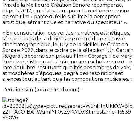
Prix de la Meilleure Création Sonore récompense,
depuis 2017, un réalisateur pour l’excellence sonore
de son film « parce qu’elle sublime la perception
artistique, sémantique et narrative du spectateur ».
« En considération des vertus narratives, esthétiques,
sémantiques de la dimension sonore d’une oeuvre
cinématographique, le jury de la Meilleure Création
Sonore 2022, dans le cadre de la sélection "Un Certain
Regard", décerne son prix au film « Corsage » de Mary
Kreutzer, distinguant ainsi une approche sonore d’un
rare équilibre, restituant qualités des timbres de voix,
atmosphères d’époques, degré des respirations et
silences tout autant que les compositions musicales. »
L'équipe son (source imdb.com) :