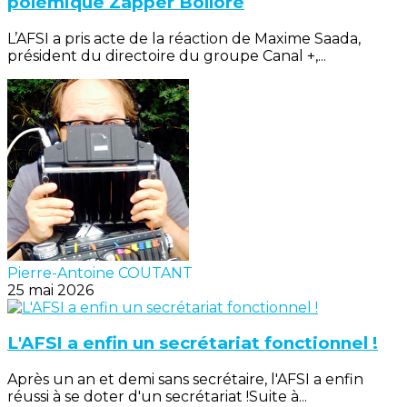
polémique Zapper Bolloré
L’AFSI a pris acte de la réaction de Maxime Saada,
président du directoire du groupe Canal +,...
Pierre-Antoine COUTANT
25 mai 2026
L'AFSI a enfin un secrétariat fonctionnel !
Après un an et demi sans secrétaire, l'AFSI a enfin
réussi à se doter d'un secrétariat !Suite à...