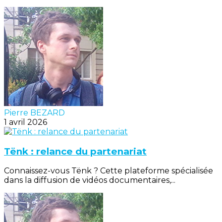
Pierre BEZARD
1 avril 2026
Tënk : relance du partenariat
Connaissez-vous Tënk ? Cette plateforme spécialisée
dans la diffusion de vidéos documentaires,...