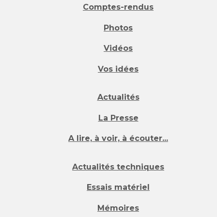
Comptes-rendus
Photos
Vidéos
Vos idées
Actualités
La Presse
A lire, à voir, à écouter...
Actualités techniques
Essais matériel
Mémoires