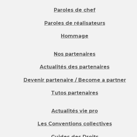
Paroles de chef
Paroles de réalisateurs
Hommage
Nos partenaires
Actualités des partenaires
Devenir partenaire / Become a partner
Tutos partenaires
Actualités vie pro
Les Conventions collectives
Guides des Droits