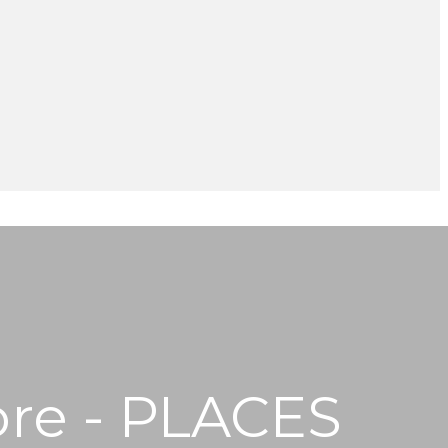
re - PLACES