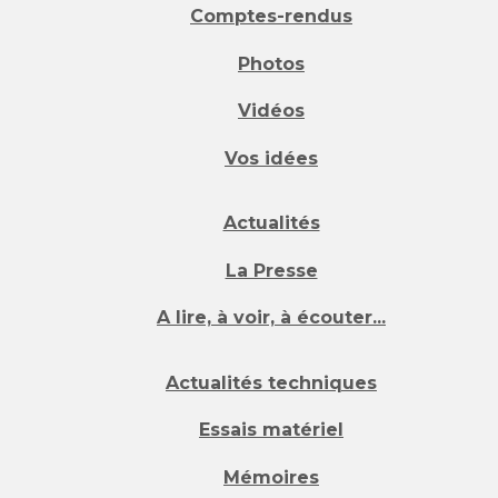
Comptes-rendus
Photos
Vidéos
Vos idées
Actualités
La Presse
A lire, à voir, à écouter...
Actualités techniques
Essais matériel
Mémoires