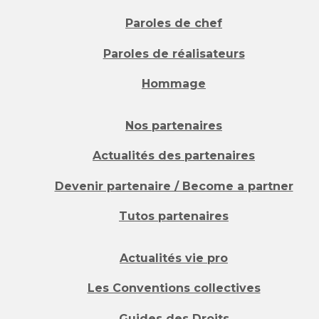
Paroles de chef
Paroles de réalisateurs
Hommage
Nos partenaires
Actualités des partenaires
Devenir partenaire / Become a partner
Tutos partenaires
Actualités vie pro
Les Conventions collectives
Guides des Droits