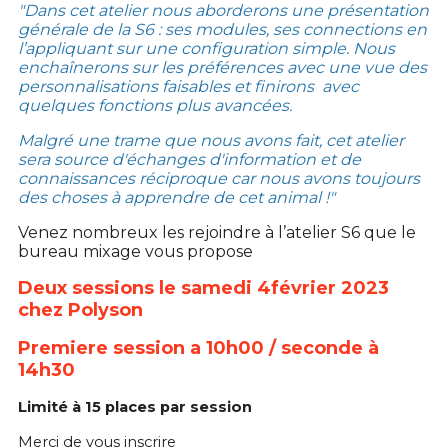
"Dans cet atelier nous aborderons une présentation
générale de la S6 : ses modules, ses connections en
l’appliquant sur une configuration simple. Nous
enchaînerons sur les préférences avec une vue des
personnalisations faisables et finirons avec
quelques fonctions plus avancées.
Malgré une trame que nous avons fait, cet atelier
sera source d'échanges d'information et de
connaissances réciproque car nous avons toujours
des choses à apprendre de cet animal !"
Venez nombreux les rejoindre à l’atelier S6 que le
bureau mixage vous propose
Deux sessions le samedi 4février 2023
chez Polyson
Premiere session a 10h00 / seconde à
14h30
Limité à 15 places par session
Merci de vous inscrire