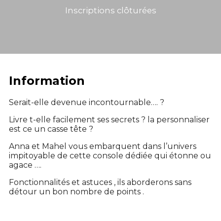
Inscriptions clôturées
Information
Serait-elle devenue incontournable…. ?
Livre t-elle facilement ses secrets ? la personnaliser
est ce un casse tête ?
Anna et Mahel vous embarquent dans l’univers
impitoyable de cette console dédiée qui étonne ou
agace ….
Fonctionnalités et astuces , ils aborderons sans
détour un bon nombre de points .