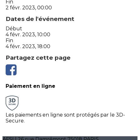
Fin
2 févr. 2023, 00:00
Dates de l'événement
Début
4 févr. 2023, 10:00
Fin
4 févr. 2023, 18:00
Partagez cette page
Paiement en ligne
Les paiements en ligne sont protégés par le 3D-
Secure.
AFSI | 26 rue Damrémont 75018 PARIS