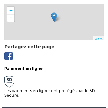
+
−
Leaflet
Partagez cette page
Paiement en ligne
Les paiements en ligne sont protégés par le 3D-
Secure.