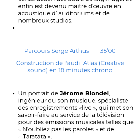
enfin est devenu maitre d’œuvre en
acoustique d’ auditoriums et de
nombreux studios.
Parcours Serge Arthus 35’00
Construction de l'audi Atlas (Creative
sound) en 18 minutes chrono
Un portrait de
Jérome Blondel
,
ingénieur du son musique, spécialiste
des enregistrements «live », qui met son
savoir-faire au service de la télévision
pour des émissions musicales telles que
« N’oubliez pas les paroles » et de
« Taratata ».