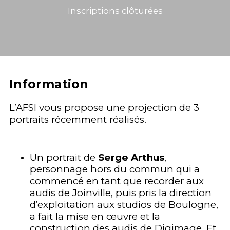
Inscriptions clôturées
Information
L’AFSI vous propose une projection de 3
portraits récemment réalisés.
Un portrait de
Serge Arthus
,
personnage hors du commun qui a
commencé en tant que recorder aux
audis de Joinville, puis pris la direction
d’exploitation aux studios de Boulogne,
a fait la mise en œuvre et la
construction des audis de Digimage. Et