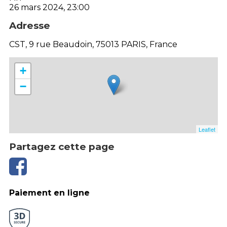
26 mars 2024, 23:00
Adresse
CST, 9 rue Beaudoin, 75013 PARIS, France
+
−
Leaflet
Partagez cette page
Paiement en ligne