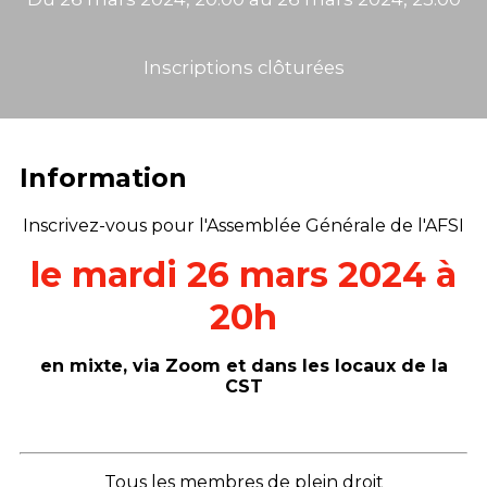
Inscriptions clôturées
Information
Inscrivez-vous pour l'Assemblée Générale de l'AFSI
le mardi 26 mars 2024 à
20h
en mixte, via Zoom et dans les locaux de la
CST
Tous les membres de plein droit