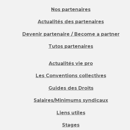
Nos partenaires
Actualités des partenaires
Devenir partenaire / Become a partner
Tutos partenaires
Actualités vie pro
Les Conventions collectives
Guides des Droits
Salaires/Minimums syndicaux
Liens utiles
Stages