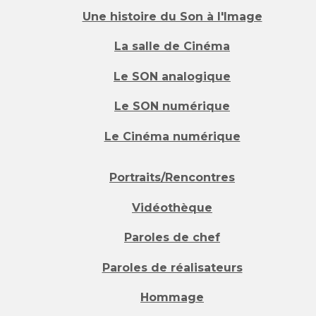
Une histoire du Son à l'Image
La salle de Cinéma
Le SON analogique
Le SON numérique
Le Cinéma numérique
Portraits/Rencontres
Vidéothèque
Paroles de chef
Paroles de réalisateurs
Hommage