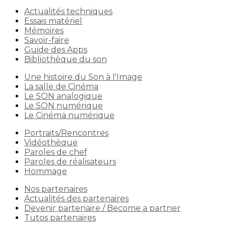
Actualités techniques
Essais matériel
Mémoires
Savoir-faire
Guide des Apps
Bibliothèque du son
Une histoire du Son à l'Image
La salle de Cinéma
Le SON analogique
Le SON numérique
Le Cinéma numérique
Portraits/Rencontres
Vidéothèque
Paroles de chef
Paroles de réalisateurs
Hommage
Nos partenaires
Actualités des partenaires
Devenir partenaire / Become a partner
Tutos partenaires