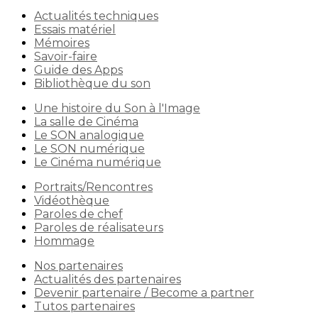
Actualités techniques
Essais matériel
Mémoires
Savoir-faire
Guide des Apps
Bibliothèque du son
Une histoire du Son à l'Image
La salle de Cinéma
Le SON analogique
Le SON numérique
Le Cinéma numérique
Portraits/Rencontres
Vidéothèque
Paroles de chef
Paroles de réalisateurs
Hommage
Nos partenaires
Actualités des partenaires
Devenir partenaire / Become a partner
Tutos partenaires