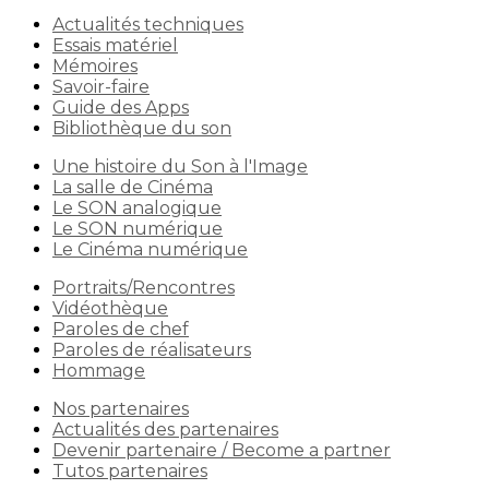
Actualités techniques
Essais matériel
Mémoires
Savoir-faire
Guide des Apps
Bibliothèque du son
Une histoire du Son à l'Image
La salle de Cinéma
Le SON analogique
Le SON numérique
Le Cinéma numérique
Portraits/Rencontres
Vidéothèque
Paroles de chef
Paroles de réalisateurs
Hommage
Nos partenaires
Actualités des partenaires
Devenir partenaire / Become a partner
Tutos partenaires