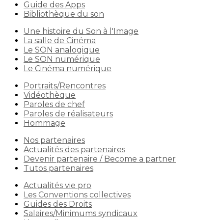
Guide des Apps
Bibliothèque du son
Une histoire du Son à l'Image
La salle de Cinéma
Le SON analogique
Le SON numérique
Le Cinéma numérique
Portraits/Rencontres
Vidéothèque
Paroles de chef
Paroles de réalisateurs
Hommage
Nos partenaires
Actualités des partenaires
Devenir partenaire / Become a partner
Tutos partenaires
Actualités vie pro
Les Conventions collectives
Guides des Droits
Salaires/Minimums syndicaux