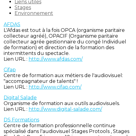
Liens utiles
Stages
Environnement
AFDAS
L'Afdas est tout à la fois OPCA (organisme paritaire
collecteur agréé), OPACIF (Organisme paritaire
collecteur agrée gestionnaire du congé Individuel
de formation) et direction de la formation des
intermittents du spectacle.
Lien URL :
http://www.afdas.com/
Cifap
Centre de formation aux métiers de l'audiovisuel:
"accompagnateur de talents" !
Lien URL :
http://www.cifap.com/
Digital Salade
Organisme de formation aux outils audiovisuels.
Lien URL :
http://www.digital-salade.com/
DS Formations
Centre de formation professionnelle continue
spécialisé dans l'audiovisuel Stages Protools , Stages