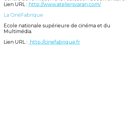
Lien URL :
http://www.ateliersvaran.com/
La CinéFabrique
Ecole nationale supérieure de cinéma et du
Multimédia.
Lien URL :
http://cinefabrique.fr