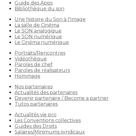
Guide des Apps
Bibliothèque du son
Une histoire du Son à l'Image
La salle de Cinéma
Le SON analogique
Le SON numérique
Le Cinéma numérique
Portraits/Rencontres
Vidéothèque
Paroles de chef
Paroles de réalisateurs
Hommage
Nos partenaires
Actualités des partenaires
Devenir partenaire / Become a partner
Tutos partenaires
Actualités vie pro
Les Conventions collectives
Guides des Droits
Salaires/Minimums syndicaux