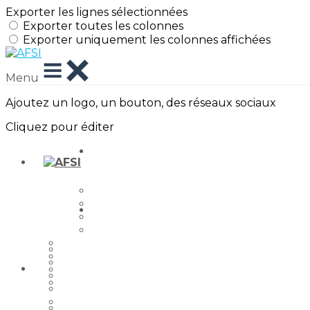
Exporter les lignes sélectionnées
Exporter toutes les colonnes
Exporter uniquement les colonnes affichées
Menu
Ajoutez un logo, un bouton, des réseaux sociaux
Cliquez pour éditer