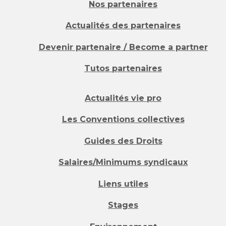
Nos partenaires
Actualités des partenaires
Devenir partenaire / Become a partner
Tutos partenaires
Actualités vie pro
Les Conventions collectives
Guides des Droits
Salaires/Minimums syndicaux
Liens utiles
Stages