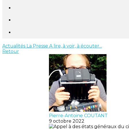
Actualités
La Presse
A lire, à voir, à écouter...
Retour
Pierre-Antoine COUTANT
9 octobre 2022