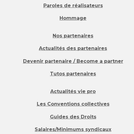
Paroles de réalisateurs
Hommage
Nos partenaires
Actualités des partenaires
Devenir partenaire / Become a partner
Tutos partenaires
Actualités vie pro
Les Conventions collectives
Guides des Droits
Salaires/Minimums syndicaux