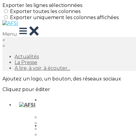
Exporter les lignes sélectionnées
Exporter toutes les colonnes
Exporter uniquement les colonnes affichées
Menu
<
>
Actualités
La Presse
A lire, à voir, à écouter...
Ajoutez un logo, un bouton, des réseaux sociaux
Cliquez pour éditer