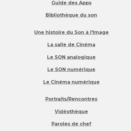
Guide des Apps
Bibliothèque du son
Une histoire du Son à l'Image
La salle de Cinéma
Le SON analogique
Le SON numérique
Le Cinéma numérique
Portraits/Rencontres
Vidéothèque
Paroles de chef