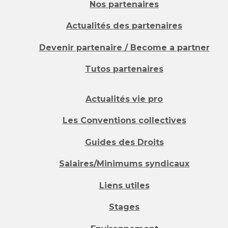
Nos partenaires
Actualités des partenaires
Devenir partenaire / Become a partner
Tutos partenaires
Actualités vie pro
Les Conventions collectives
Guides des Droits
Salaires/Minimums syndicaux
Liens utiles
Stages