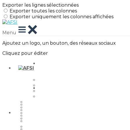
Exporter les lignes sélectionnées
Exporter toutes les colonnes
Exporter uniquement les colonnes affichées
Menu
Ajoutez un logo, un bouton, des réseaux sociaux
Cliquez pour éditer