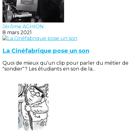
Jérôme AGHION
8 mars 2021
La Cinéfabrique pose un son
Quoi de mieux qu'un clip pour parler du métier de
"sondier"? Les étudiants en son de la...