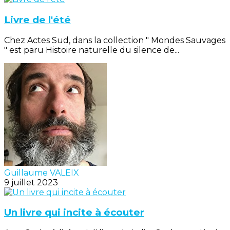
Livre de l'été
Chez Actes Sud, dans la collection " Mondes Sauvages
" est paru Histoire naturelle du silence de...
Guillaume VALEIX
9 juillet 2023
Un livre qui incite à écouter