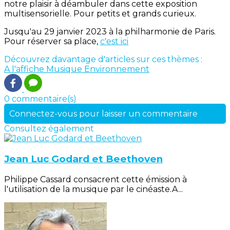
notre plaisir à déambuler dans cette exposition
multisensorielle. Pour petits et grands curieux.
Jusqu'au 29 janvier 2023 à la philharmonie de Paris.
Pour réserver sa place,
c'est ici
Découvrez davantage d'articles sur ces thèmes :
A l'affiche
Musique
Environnement
0 commentaire(s)
Connectez-vous pour laisser un commentaire
Consultez également
Jean Luc Godard et Beethoven
Philippe Cassard consacrent cette émission à
l'utilisation de la musique par le cinéaste.A...