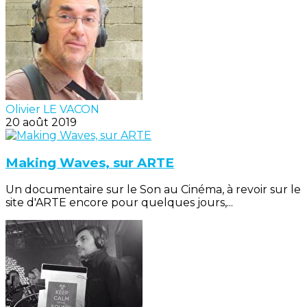
Olivier LE VACON
20 août 2019
Making Waves, sur ARTE
Un documentaire sur le Son au Cinéma, à revoir sur le
site d'ARTE encore pour quelques jours,...