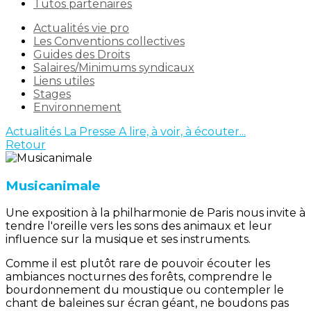
Tutos partenaires
Actualités vie pro
Les Conventions collectives
Guides des Droits
Salaires/Minimums syndicaux
Liens utiles
Stages
Environnement
Actualités
La Presse
A lire, à voir, à écouter...
Retour
Musicanimale
Une exposition à la philharmonie de Paris nous invite à
tendre l'oreille vers les sons des animaux et leur
influence sur la musique et ses instruments.
Comme il est plutôt rare de pouvoir écouter les
ambiances nocturnes des forêts, comprendre le
bourdonnement du moustique ou contempler le
chant de baleines sur écran géant, ne boudons pas