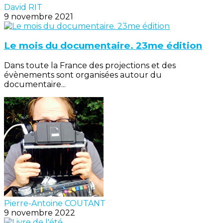
David RIT
9 novembre 2021
Le mois du documentaire. 23me édition
Dans toute la France des projections et des
évènements sont organisées autour du
documentaire...
Pierre-Antoine COUTANT
9 novembre 2022