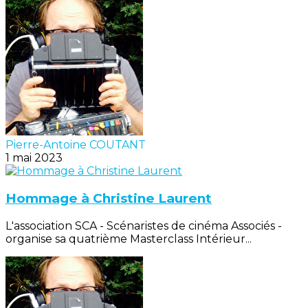
Pierre-Antoine COUTANT
1 mai 2023
Hommage à Christine Laurent
L'association SCA - Scénaristes de cinéma Associés -
organise sa quatrième Masterclass Intérieur...