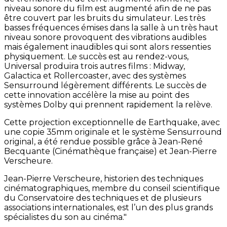
niveau sonore du film est augmenté afin de ne pas
être couvert par les bruits du simulateur. Les très
basses fréquences émises dans la salle à un très haut
niveau sonore provoquent des vibrations audibles
mais également inaudibles qui sont alors ressenties
physiquement. Le succès est au rendez-vous,
Universal produira trois autres films : Midway,
Galactica et Rollercoaster, avec des systèmes
Sensurround légèrement différents. Le succès de
cette innovation accélère la mise au point des
systèmes Dolby qui prennent rapidement la relève.
Cette projection exceptionnelle de Earthquake, avec
une copie 35mm originale et le système Sensurround
original, a été rendue possible grâce à Jean-René
Becquante (Cinémathèque française) et Jean-Pierre
Verscheure.
Jean-Pierre Verscheure, historien des techniques
cinématographiques, membre du conseil scientifique
du Conservatoire des techniques et de plusieurs
associations internationales, est l’un des plus grands
spécialistes du son au cinéma."