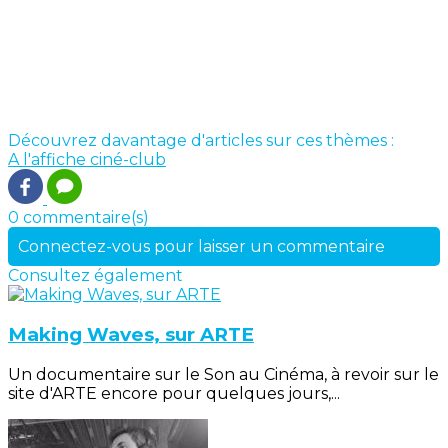
Découvrez davantage d'articles sur ces thèmes :
A l'affiche
ciné-club
0 commentaire(s)
Connectez-vous pour laisser un commentaire
Consultez également
Making Waves, sur ARTE
Un documentaire sur le Son au Cinéma, à revoir sur le
site d'ARTE encore pour quelques jours,...