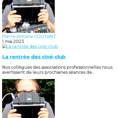
Pierre-Antoine COUTANT
1 mai 2023
La rentrée des ciné-club
Nos collègues des associations professionnelles nous
avertissent de leurs prochaines séances de...