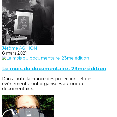
Jérôme AGHION
8 mars 2021
Le mois du documentaire. 23me édition
Dans toute la France des projections et des
évènements sont organisées autour du
documentaire...