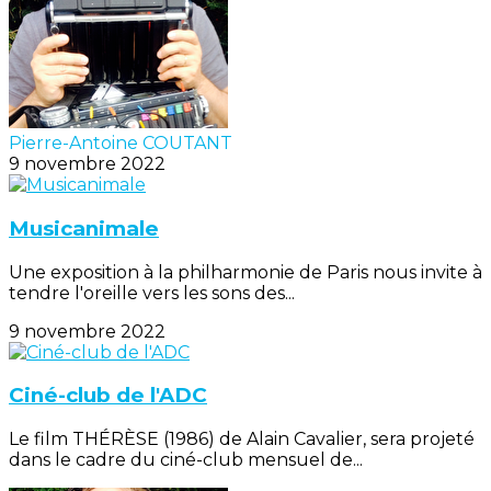
Pierre-Antoine COUTANT
9 novembre 2022
Musicanimale
Une exposition à la philharmonie de Paris nous invite à
tendre l'oreille vers les sons des...
9 novembre 2022
Ciné-club de l'ADC
Le film THÉRÈSE (1986) de Alain Cavalier, sera projeté
dans le cadre du ciné-club mensuel de...