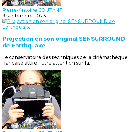
Pierre-Antoine COUTANT
9 septembre 2023
Projection en son original SENSURROUND
de Earthquake
Le conservatoire des techniques de la cinémathèque
française attire notre attention sur la...