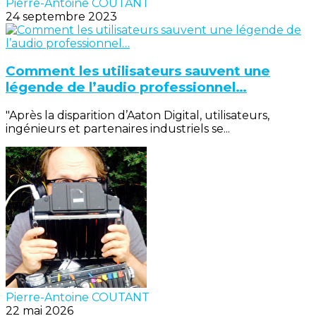
Pierre-Antoine COUTANT
24 septembre 2023
Comment les utilisateurs sauvent une
légende de l’audio professionnel…
"Après la disparition d’Aaton Digital, utilisateurs,
ingénieurs et partenaires industriels se...
Pierre-Antoine COUTANT
22 mai 2026