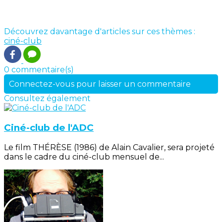
Découvrez davantage d'articles sur ces thèmes :
ciné-club
0 commentaire(s)
Connectez-vous pour laisser un commentaire
Consultez également
Ciné-club de l'ADC
Le film THÉRÈSE (1986) de Alain Cavalier, sera projeté
dans le cadre du ciné-club mensuel de...