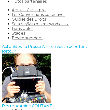
Tutos partenaires
Actualités vie pro
Les Conventions collectives
Guides des Droits
Salaires/Minimums syndicaux
Liens utiles
Stages
Environnement
Actualités
La Presse
A lire, à voir, à écouter...
Retour
Pierre-Antoine COUTANT