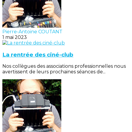
Pierre-Antoine COUTANT
1 mai 2023
La rentrée des ciné-club
Nos collègues des associations professionnelles nous
avertissent de leurs prochaines séances de...