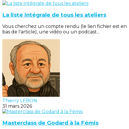
La liste intégrale de tous les ateliers
Vous cherchez un compte rendu (le lien fichier est en
bas de l'article), une vidéo ou un podcast...
Thierry LEBON
31 mars 2026
Masterclass de Godard à la Fémis