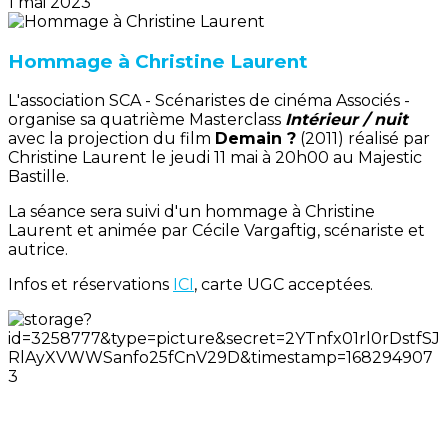
1 mai 2023
Hommage à Christine Laurent
L'association SCA - Scénaristes de cinéma Associés -
organise sa quatrième Masterclass
Intérieur / nuit
avec la projection du film
Demain ?
(2011) réalisé par
Christine Laurent le jeudi 11 mai à 20h00 au Majestic
Bastille.
La séance sera suivi d'un hommage à Christine
Laurent et animée par Cécile Vargaftig, scénariste et
autrice.
Infos et réservations
ICI
, carte UGC acceptées.