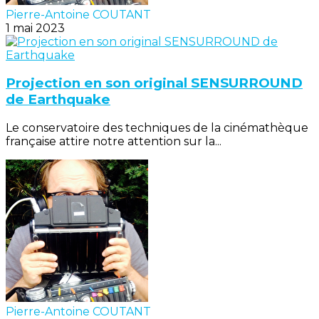
Pierre-Antoine COUTANT
1 mai 2023
Projection en son original SENSURROUND
de Earthquake
Le conservatoire des techniques de la cinémathèque
française attire notre attention sur la...
Pierre-Antoine COUTANT