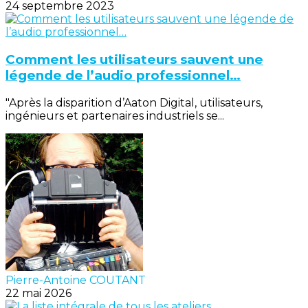
24 septembre 2023
Comment les utilisateurs sauvent une
légende de l’audio professionnel…
"Après la disparition d’Aaton Digital, utilisateurs,
ingénieurs et partenaires industriels se...
Pierre-Antoine COUTANT
22 mai 2026