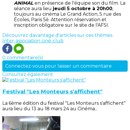
ANIMAL
en présence de l'équipe son du film. La
séance aura lieu
jeudi 5 octobre à 20h00
,
toujours au cinéma Le Grand Action, 5 rue des
Écoles, Paris 5è. Attention réservation et
inscription obligatoire sur le site de l'AFSI.
Découvrez davantage d'articles sur ces thèmes :
Inter-association
ciné-club
0 commentaire(s)
Connectez-vous pour laisser un commentaire
Consultez également
Festival "Les Monteurs s'affichent"
La 6ème édition du festival "Les Monteurs s'affichent"
aura lieu du 13 au 18 mars 24 au Cinéma...