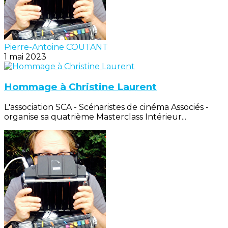
Pierre-Antoine COUTANT
1 mai 2023
Hommage à Christine Laurent
L'association SCA - Scénaristes de cinéma Associés -
organise sa quatrième Masterclass Intérieur...