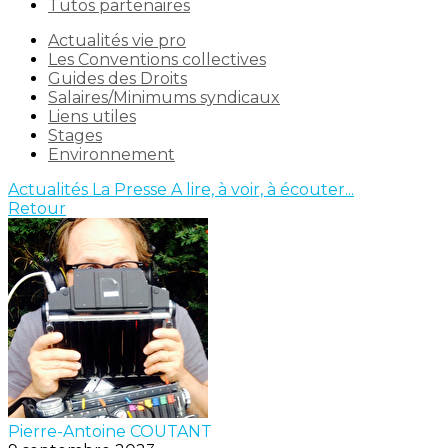
Tutos partenaires
Actualités vie pro
Les Conventions collectives
Guides des Droits
Salaires/Minimums syndicaux
Liens utiles
Stages
Environnement
Actualités
La Presse
A lire, à voir, à écouter...
Retour
Pierre-Antoine COUTANT