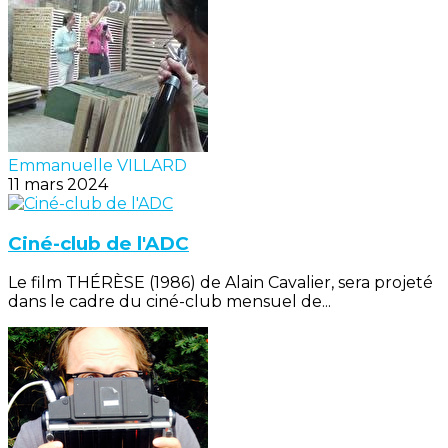
Emmanuelle VILLARD
11 mars 2024
Ciné-club de l'ADC
Le film THÉRÈSE (1986) de Alain Cavalier, sera projeté
dans le cadre du ciné-club mensuel de...