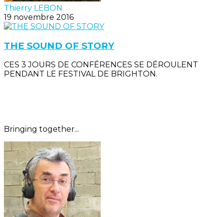
Thierry LEBON
19 novembre 2016
THE SOUND OF STORY
CES 3 JOURS DE CONFÉRENCES SE DÉROULENT
PENDANT LE FESTIVAL DE BRIGHTON.
Bringing together...