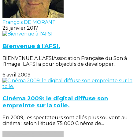
François DE MORANT
25 janvier 2017
Bienvenue à l'AFSI.
BIENVENUE A L'AFSIAssociation Française du Son à
l’Image L’AFSI a pour objectifs de développer...
6 avril 2009
Cinéma 2009: le digital diffuse son
empreinte sur la toile.
En 2009, les spectateurs sont allés plus souvent au
cinéma : selon l’étude 75 000 Cinéma de...