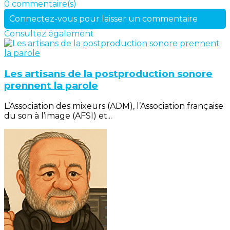
0 commentaire(s)
Connectez-vous pour laisser un commentaire
Consultez également
Les artisans de la postproduction sonore
prennent la parole
L’Association des mixeurs (ADM), l’Association française
du son à l’image (AFSI) et...