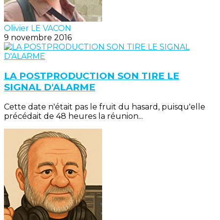
Olivier LE VACON
9 novembre 2016
LA POSTPRODUCTION SON TIRE LE
SIGNAL D'ALARME
Cette date n'était pas le fruit du hasard, puisqu'elle
précédait de 48 heures la réunion...