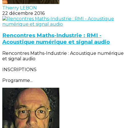
Thierry LEBON
22 décembre 2016
Rencontres Maths-Industrie : RMI -
Acoustique numérique et signal audio
Rencontres Maths-Industrie : Acoustique numérique
et signal audio
INSCRIPTIONS
Programme...