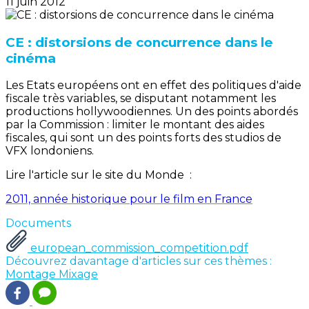
11 juin 2012
CE : distorsions de concurrence dans le
cinéma
Les Etats européens ont en effet des politiques d'aide
fiscale très variables, se disputant notamment les
productions hollywoodiennes. Un des points abordés
par la Commission : limiter le montant des aides
fiscales, qui sont un des points forts des studios de
VFX londoniens.
Lire l'article sur le site du Monde :
2011, année historique pour le film en France
Documents
european_commission_competition.pdf
Découvrez davantage d'articles sur ces thèmes :
Montage
Mixage