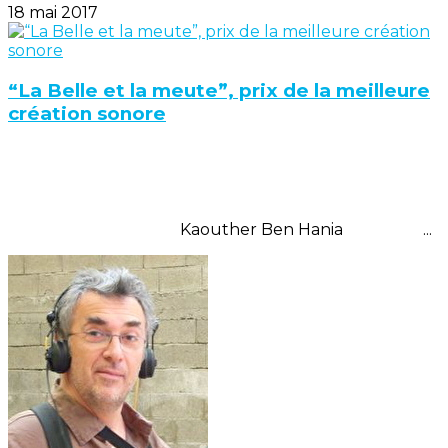
18 mai 2017
“La Belle et la meute”, prix de la meilleure
création sonore
Kaouther Ben Hania ...