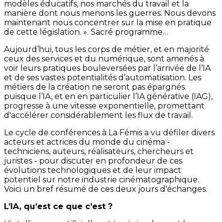
modèles éducatifs, nos marchés du travail et la
manière dont nous menons les guerres. Nous devons
maintenant nous concentrer sur la mise en pratique
de cette législation. ». Sacré programme…
Aujourd’hui, tous les corps de métier, et en majorité
ceux des services et du numérique, sont amenés à
voir leurs pratiques bouleversées par l’arrivée de l’IA
et de ses vastes potentialités d’automatisation. Les
métiers de la création ne seront pas épargnés
puisque l’IA, et en en particulier l’IA générative (IAG),
progresse à une vitesse exponentielle, promettant
d'accélérer considérablement les flux de travail.
Le cycle de conférences à La Fémis a vu défiler divers
acteurs et actrices du monde du cinéma -
techniciens, auteurs, réalisateurs, chercheurs et
juristes - pour discuter en profondeur de ces
évolutions technologiques et de leur impact
potentiel sur notre industrie cinématographique.
Voici un bref résumé de ces deux jours d'échanges.
L’IA, qu’est ce que c’est ?