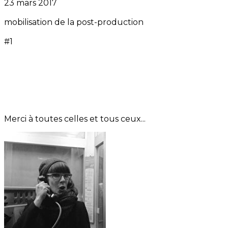
23 mars 2017
mobilisation de la post-production
#1
Merci à toutes celles et tous ceux...