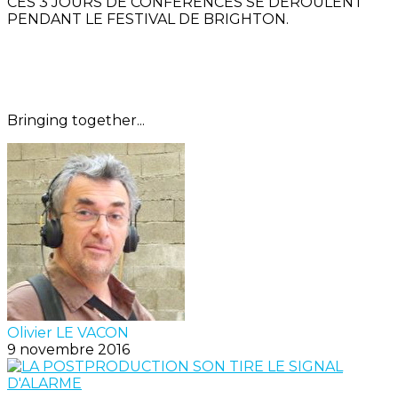
CES 3 JOURS DE CONFÉRENCES SE DÉROULENT
PENDANT LE FESTIVAL DE BRIGHTON.
Bringing together...
Olivier LE VACON
9 novembre 2016