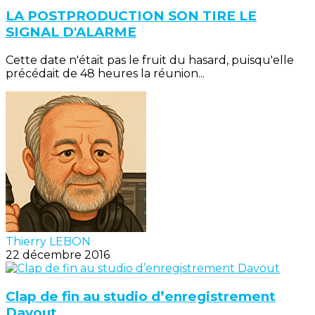
LA POSTPRODUCTION SON TIRE LE
SIGNAL D'ALARME
Cette date n'était pas le fruit du hasard, puisqu'elle
précédait de 48 heures la réunion...
Thierry LEBON
22 décembre 2016
Clap de fin au studio d’enregistrement
Davout