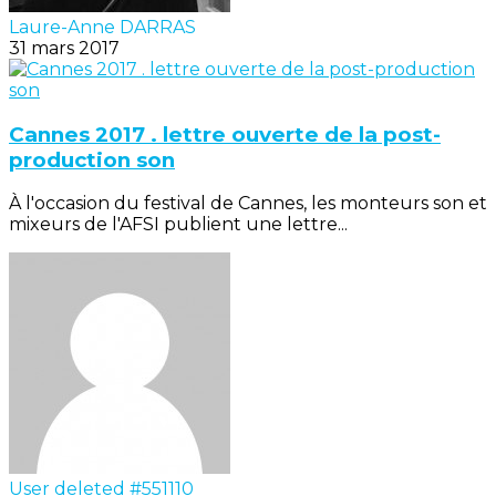
Laure-Anne DARRAS
31 mars 2017
Cannes 2017 . lettre ouverte de la post-
production son
À l'occasion du festival de Cannes, les monteurs son et
mixeurs de l'AFSI publient une lettre...
User deleted #551110