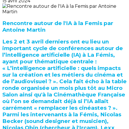
15 avril 2024
Rencontre autour de l'IA à la Femis par
Antoine Martin
Les 2 et 3 avril derniers ont eu lieu un
important cycle de conférences autour de
l’intelligence artificielle (IA) à La Fémis,
ayant pour thématique centrale :
« L’intelligence artificielle : quels impacts
sur la création et les métiers du cinéma et
de l’audiovisuel ? ». Cela fait écho à la table
ronde organisée un mois plus tôt au Micro
Salon ainsi qu'à la Cinémathèque Française
où l’on se demandait déjà si l’IA allait
carrément « remplacer les cinéastes ? ».
Parmi les intervenants à la Fémis, Nicolas
Becker (sound designer et musicien),
Nicolas Obin (chercheur à l'Ircam), Lexx