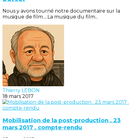
Nous y avons tourné notre documentaire sur la
musique de film.....La musique du film...
Thierry LEBON
18 mars 2017
Mobilisation de la post-production . 23
mars 2017 . compte-rendu