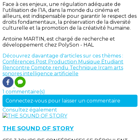
Face à ces enjeux, une régulation adéquate de
l'utilisation de l’IA, dans la monde du cinéma et
ailleurs, est indispensable pour garantir le respect des
droits fondamentaux, la préservation de la diversité
culturelle et la promotion de la créativité humaine.
Antoine MARTIN, est chargé de recherche et
développement chez PolySon - HAL
Découvrez davantage d'articles sur ces thèmes :
Conférences
Post Production
Musique
Étudiant
Rencontre
Compte rendu
Technique
Ircam
arts
sonores
intelligence artificielle
1 commentaire(s)
Connectez-vous pour laisser un commentaire
Consultez également
THE SOUND OF STORY