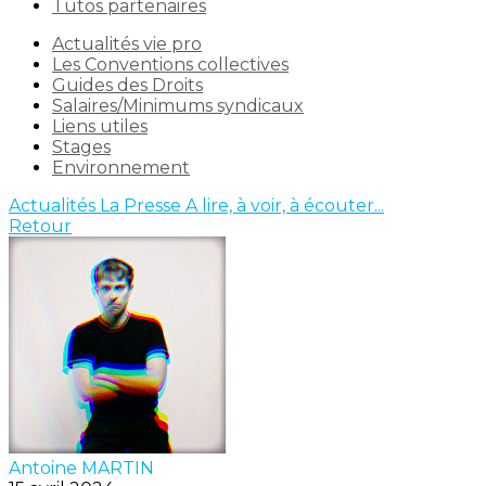
Tutos partenaires
Actualités vie pro
Les Conventions collectives
Guides des Droits
Salaires/Minimums syndicaux
Liens utiles
Stages
Environnement
Actualités
La Presse
A lire, à voir, à écouter...
Retour
Antoine MARTIN