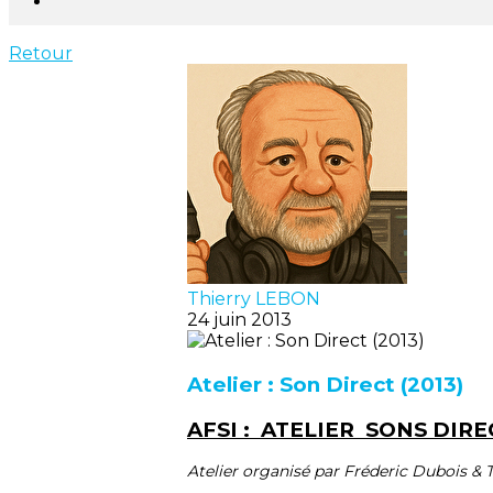
Retour
Thierry LEBON
24 juin 2013
Atelier : Son Direct (2013)
AFSI : ATELIER SONS DIRE
Atelier organisé par Fréderic Dubois & 