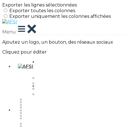
Exporter les lignes sélectionnées
Exporter toutes les colonnes
Exporter uniquement les colonnes affichées
Menu
Ajoutez un logo, un bouton, des réseaux sociaux
Cliquez pour éditer