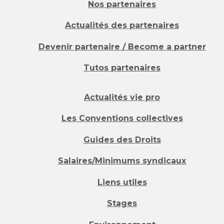
Nos partenaires
Actualités des partenaires
Devenir partenaire / Become a partner
Tutos partenaires
Actualités vie pro
Les Conventions collectives
Guides des Droits
Salaires/Minimums syndicaux
Liens utiles
Stages