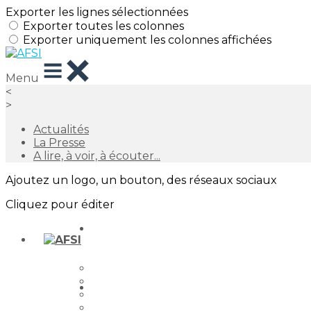
Exporter les lignes sélectionnées
Exporter toutes les colonnes
Exporter uniquement les colonnes affichées
Menu
<
>
Actualités
La Presse
A lire, à voir, à écouter...
Ajoutez un logo, un bouton, des réseaux sociaux
Cliquez pour éditer