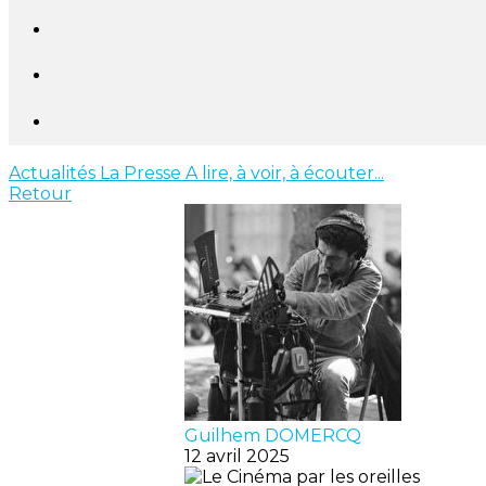
Actualités
La Presse
A lire, à voir, à écouter...
Retour
Guilhem DOMERCQ
12 avril 2025