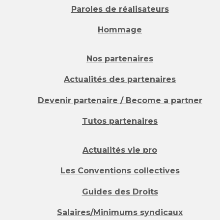
Paroles de réalisateurs
Hommage
Nos partenaires
Actualités des partenaires
Devenir partenaire / Become a partner
Tutos partenaires
Actualités vie pro
Les Conventions collectives
Guides des Droits
Salaires/Minimums syndicaux