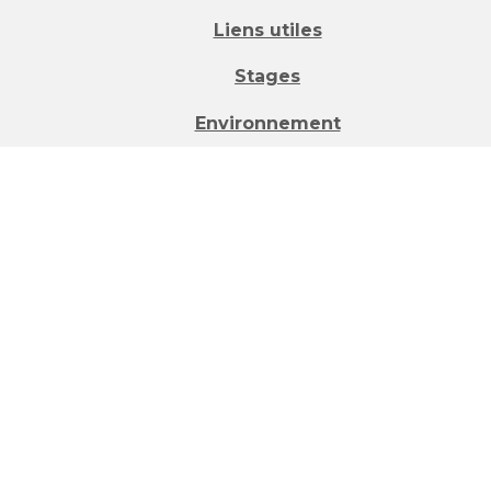
Liens utiles
Stages
Environnement