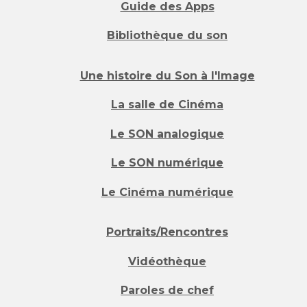
Guide des Apps
Bibliothèque du son
Une histoire du Son à l'Image
La salle de Cinéma
Le SON analogique
Le SON numérique
Le Cinéma numérique
Portraits/Rencontres
Vidéothèque
Paroles de chef