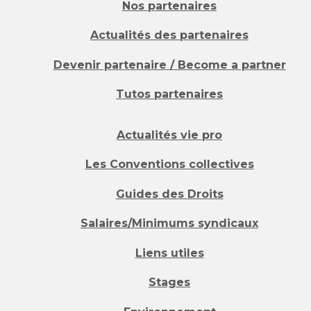
Nos partenaires
Actualités des partenaires
Devenir partenaire / Become a partner
Tutos partenaires
Actualités vie pro
Les Conventions collectives
Guides des Droits
Salaires/Minimums syndicaux
Liens utiles
Stages