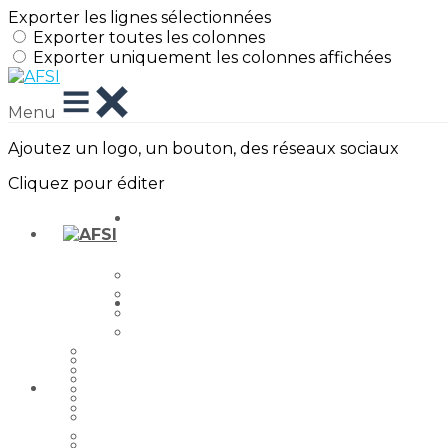
Exporter les lignes sélectionnées
Exporter toutes les colonnes
Exporter uniquement les colonnes affichées
Menu
Ajoutez un logo, un bouton, des réseaux sociaux
Cliquez pour éditer