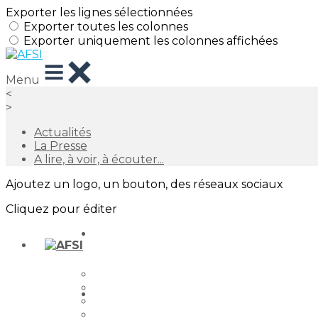
Exporter les lignes sélectionnées
Exporter toutes les colonnes
Exporter uniquement les colonnes affichées
Menu
<
>
Actualités
La Presse
A lire, à voir, à écouter...
Ajoutez un logo, un bouton, des réseaux sociaux
Cliquez pour éditer