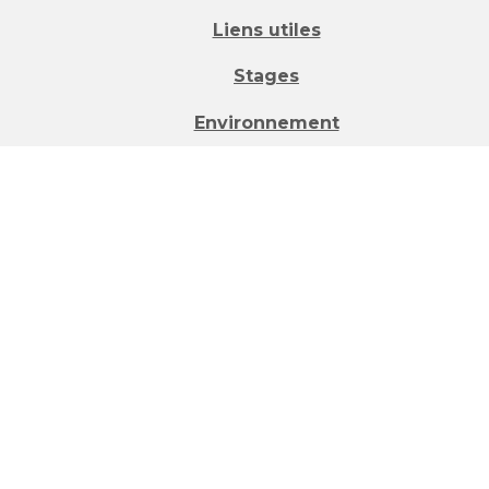
Liens utiles
Stages
Environnement