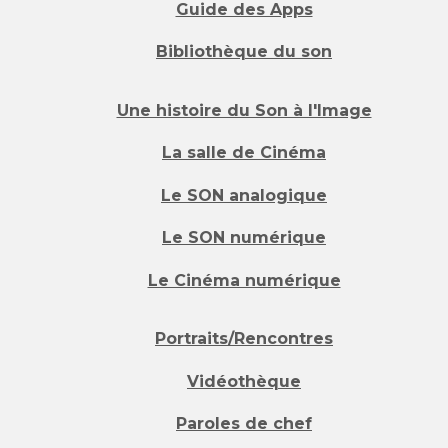
Guide des Apps
Bibliothèque du son
Une histoire du Son à l'Image
La salle de Cinéma
Le SON analogique
Le SON numérique
Le Cinéma numérique
Portraits/Rencontres
Vidéothèque
Paroles de chef