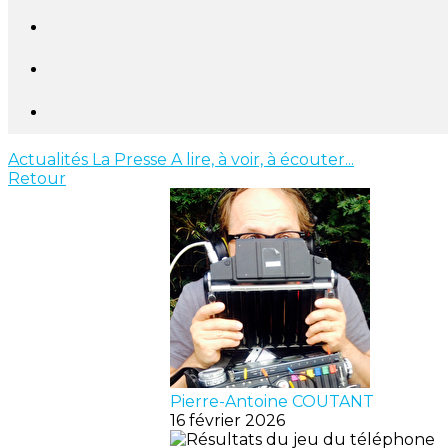
Actualités
La Presse
A lire, à voir, à écouter...
Retour
Pierre-Antoine COUTANT
16 février 2026