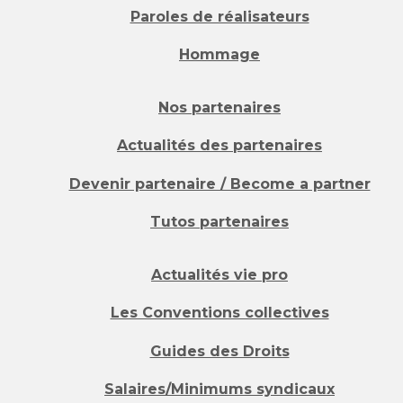
Paroles de réalisateurs
Hommage
Nos partenaires
Actualités des partenaires
Devenir partenaire / Become a partner
Tutos partenaires
Actualités vie pro
Les Conventions collectives
Guides des Droits
Salaires/Minimums syndicaux