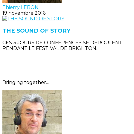
Thierry LEBON
19 novembre 2016
THE SOUND OF STORY
CES 3 JOURS DE CONFÉRENCES SE DÉROULENT
PENDANT LE FESTIVAL DE BRIGHTON.
Bringing together...