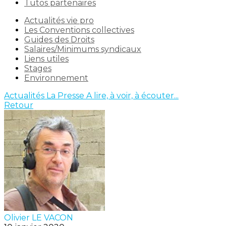
Tutos partenaires
Actualités vie pro
Les Conventions collectives
Guides des Droits
Salaires/Minimums syndicaux
Liens utiles
Stages
Environnement
Actualités
La Presse
A lire, à voir, à écouter...
Retour
Olivier LE VACON