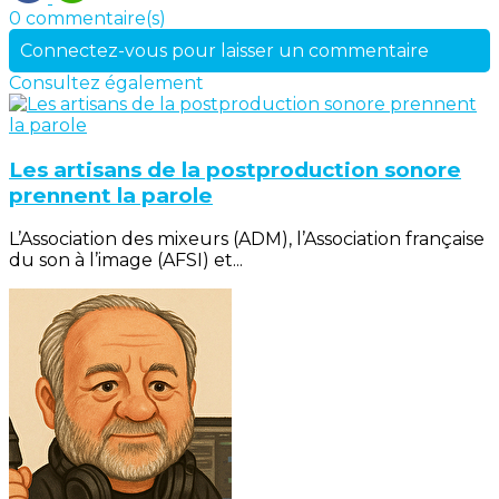
0 commentaire(s)
Connectez-vous pour laisser un commentaire
Consultez également
Les artisans de la postproduction sonore
prennent la parole
L’Association des mixeurs (ADM), l’Association française
du son à l’image (AFSI) et...