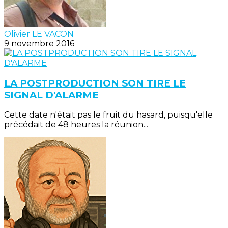
Olivier LE VACON
9 novembre 2016
LA POSTPRODUCTION SON TIRE LE
SIGNAL D'ALARME
Cette date n'était pas le fruit du hasard, puisqu'elle
précédait de 48 heures la réunion...