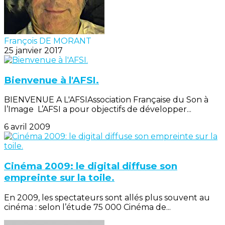
François DE MORANT
25 janvier 2017
Bienvenue à l'AFSI.
BIENVENUE A L'AFSIAssociation Française du Son à
l’Image L’AFSI a pour objectifs de développer...
6 avril 2009
Cinéma 2009: le digital diffuse son
empreinte sur la toile.
En 2009, les spectateurs sont allés plus souvent au
cinéma : selon l’étude 75 000 Cinéma de...