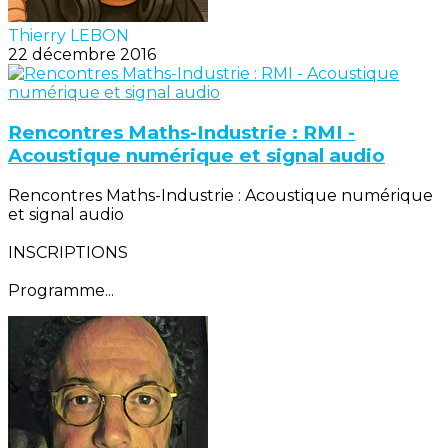
Thierry LEBON
22 décembre 2016
Rencontres Maths-Industrie : RMI -
Acoustique numérique et signal audio
Rencontres Maths-Industrie : Acoustique numérique
et signal audio
INSCRIPTIONS
Programme...