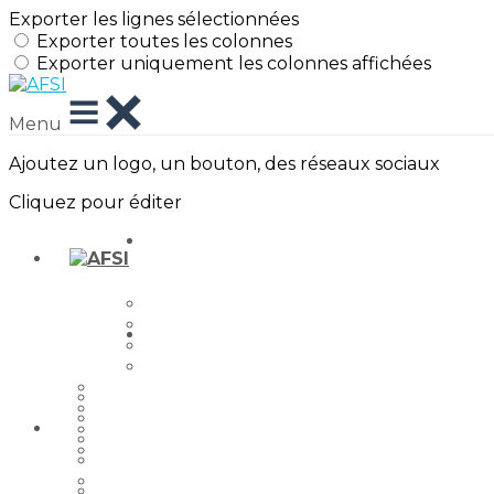
Exporter les lignes sélectionnées
Exporter toutes les colonnes
Exporter uniquement les colonnes affichées
Menu
Ajoutez un logo, un bouton, des réseaux sociaux
Cliquez pour éditer