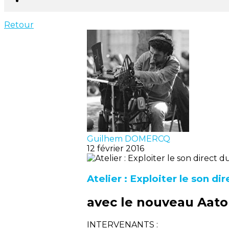
Retour
Guilhem DOMERCQ
12 février 2016
Atelier : Exploiter le son di
avec le nouveau Aato
INTERVENANTS :