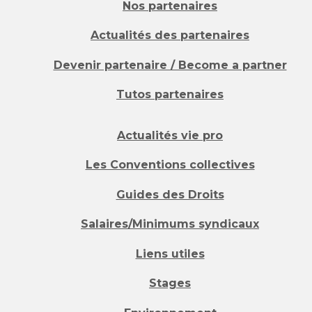
Nos partenaires
Actualités des partenaires
Devenir partenaire / Become a partner
Tutos partenaires
Actualités vie pro
Les Conventions collectives
Guides des Droits
Salaires/Minimums syndicaux
Liens utiles
Stages