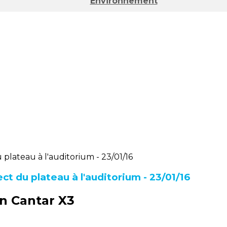
Environnement
rect du plateau à l'auditorium - 23/01/16
n Cantar X3