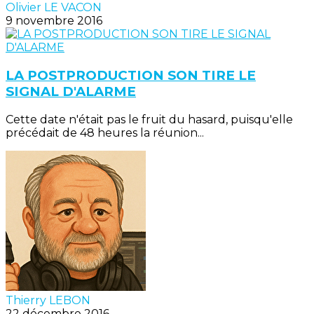
Olivier LE VACON
9 novembre 2016
LA POSTPRODUCTION SON TIRE LE
SIGNAL D'ALARME
Cette date n'était pas le fruit du hasard, puisqu'elle
précédait de 48 heures la réunion...
Thierry LEBON
22 décembre 2016