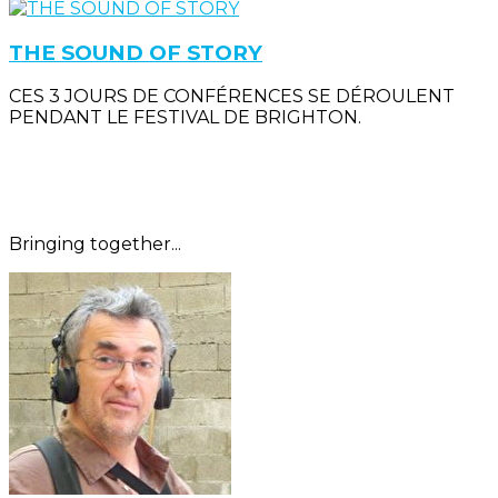
THE SOUND OF STORY
CES 3 JOURS DE CONFÉRENCES SE DÉROULENT
PENDANT LE FESTIVAL DE BRIGHTON.
Bringing together...