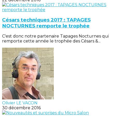
Césars techniques 2017 : TAPAGES
NOCTURNES remporte le trophée
C'est donc notre partenaire Tapages Nocturnes qui
remporte cette année le trophée des Césars &...
Olivier LE VACON
30 décembre 2016