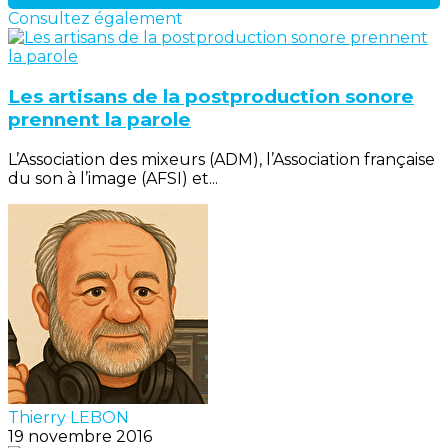
Consultez également
Les artisans de la postproduction sonore
prennent la parole
L’Association des mixeurs (ADM), l’Association française
du son à l’image (AFSI) et...
Thierry LEBON
19 novembre 2016