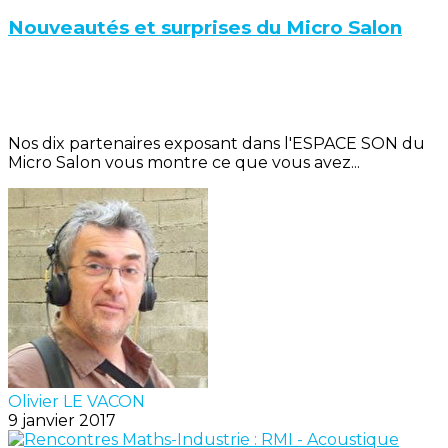
Nouveautés et surprises du Micro Salon
Nos dix partenaires exposant dans l'ESPACE SON du
Micro Salon vous montre ce que vous avez...
Olivier LE VACON
9 janvier 2017