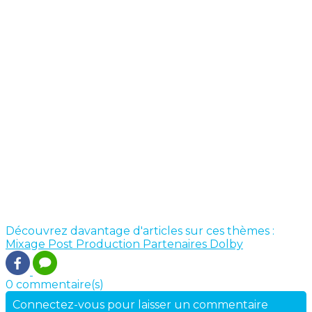
Découvrez davantage d'articles sur ces thèmes :
Mixage
Post Production
Partenaires
Dolby
0 commentaire(s)
Connectez-vous pour laisser un commentaire