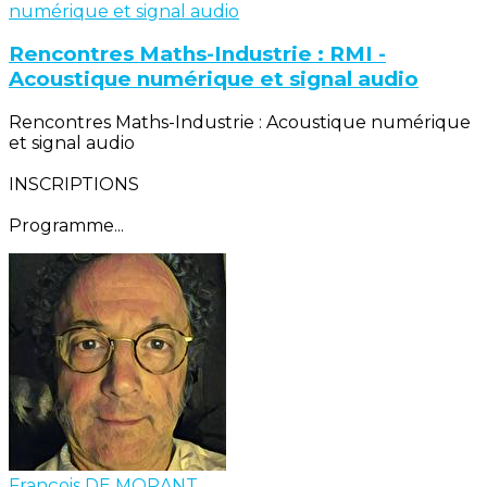
Rencontres Maths-Industrie : RMI -
Acoustique numérique et signal audio
Rencontres Maths-Industrie : Acoustique numérique
et signal audio
INSCRIPTIONS
Programme...
François DE MORANT