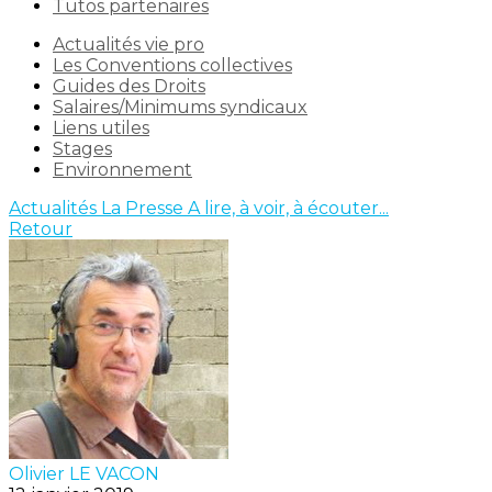
Tutos partenaires
Actualités vie pro
Les Conventions collectives
Guides des Droits
Salaires/Minimums syndicaux
Liens utiles
Stages
Environnement
Actualités
La Presse
A lire, à voir, à écouter...
Retour
Olivier LE VACON