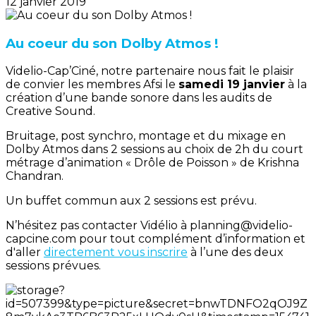
12 janvier 2019
Au coeur du son Dolby Atmos !
Videlio-Cap’Ciné, notre partenaire nous fait le plaisir
de convier les membres Afsi le
samedi 19 janvier
à la
création d’une bande sonore dans les audits de
Creative Sound.
Bruitage, post synchro, montage et du mixage en
Dolby Atmos dans 2 sessions au choix de 2h du court
métrage d’animation « Drôle de Poisson » de Krishna
Chandran.
Un buffet commun aux 2 sessions est prévu.
N’hésitez pas contacter Vidélio à planning@videlio-
capcine.com pour tout complément d’information et
d'aller
directement vous inscrire
à l’une des deux
sessions prévues.