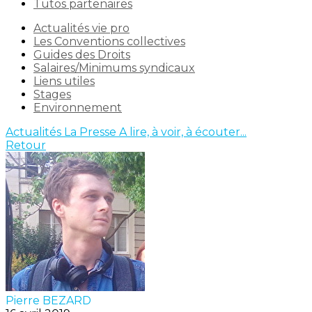
Tutos partenaires
Actualités vie pro
Les Conventions collectives
Guides des Droits
Salaires/Minimums syndicaux
Liens utiles
Stages
Environnement
Actualités
La Presse
A lire, à voir, à écouter...
Retour
Pierre BEZARD