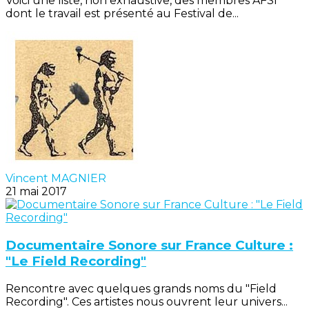
Voici une liste, non exhaustive, des membres AFSI
dont le travail est présenté au Festival de...
Vincent MAGNIER
21 mai 2017
Documentaire Sonore sur France Culture :
"Le Field Recording"
Rencontre avec quelques grands noms du "Field
Recording". Ces artistes nous ouvrent leur univers...