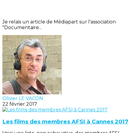
Je relais un article de Médiapart sur l'association
"Documentaire...
Olivier LE VACON
22 février 2017
Les films des membres AFSI à Cannes 2017