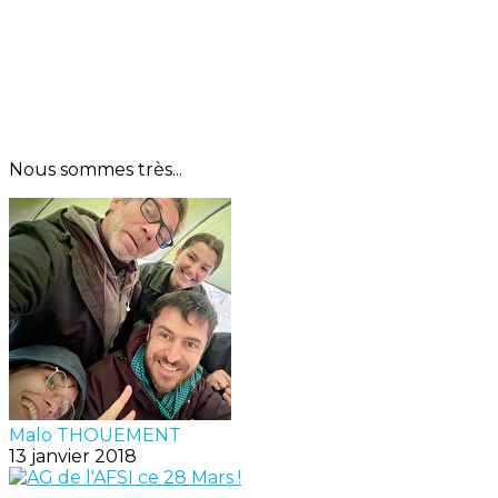
Nous sommes très...
Malo THOUEMENT
13 janvier 2018