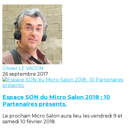
Olivier LE VACON
26 septembre 2017
Espace SON du Micro Salon 2018 : 10
Partenaires présents.
Le prochain Micro Salon aura lieu les vendredi 9 et
samedi 10 février 2018.