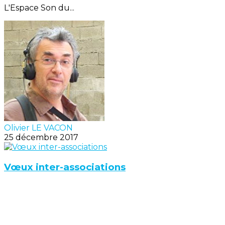
L'Espace Son du...
Olivier LE VACON
25 décembre 2017
Vœux inter-associations