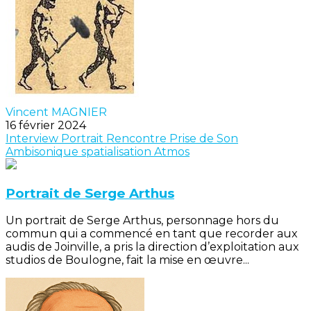
Vincent MAGNIER
16 février 2024
Interview
Portrait
Rencontre
Prise de Son
Ambisonique
spatialisation
Atmos
Portrait de Serge Arthus
Un portrait de Serge Arthus, personnage hors du
commun qui a commencé en tant que recorder aux
audis de Joinville, a pris la direction d’exploitation aux
studios de Boulogne, fait la mise en œuvre...