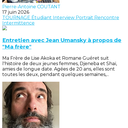
Pierre-Antoine COUTANT
17 juin 2026
TOURNAGE
Étudiant
Interview
Portrait
Rencontre
Intermittence
Entretien avec Jean Umansky à propos de
"Ma frère"
Ma Frère de Lise Akoka et Romane Guéret suit
l'histoire de deux jeunes femmes, Djeneba et Shaï,
amies de longue date. Agées de 20 ans, elles sont
toutes les deux, pendant quelques semaines,...