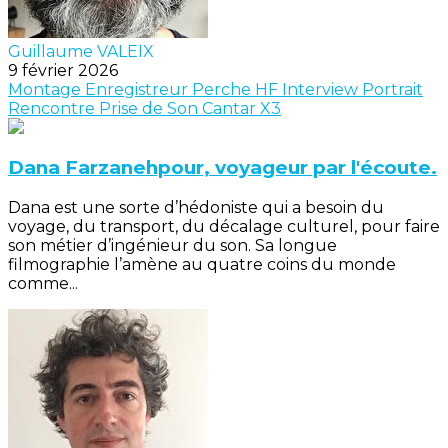
Guillaume VALEIX
9 février 2026
Montage
Enregistreur
Perche
HF
Interview
Portrait
Rencontre
Prise de Son
Cantar X3
Dana Farzanehpour, voyageur par l'écoute.
Dana est une sorte d’hédoniste qui a besoin du
voyage, du transport, du décalage culturel, pour faire
son métier d’ingénieur du son. Sa longue
filmographie l’amène au quatre coins du monde
comme...