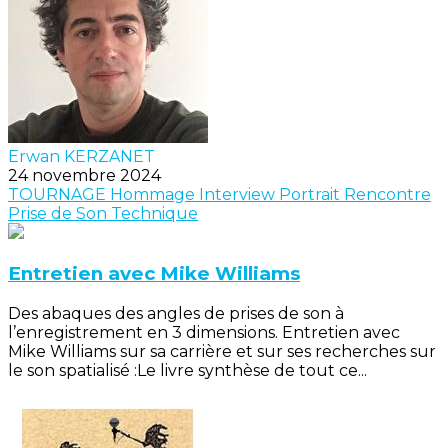
Erwan KERZANET
24 novembre 2024
TOURNAGE
Hommage
Interview
Portrait
Rencontre
Prise de Son
Technique
Entretien avec Mike Williams
Des abaques des angles de prises de son à
l’enregistrement en 3 dimensions. Entretien avec
Mike Williams sur sa carrière et sur ses recherches sur
le son spatialisé :Le livre synthèse de tout ce...