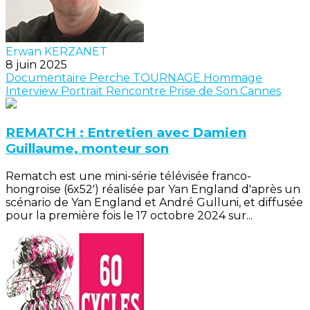
Erwan KERZANET
8 juin 2025
Documentaire
Perche
TOURNAGE
Hommage
Interview
Portrait
Rencontre
Prise de Son
Cannes
REMATCH : Entretien avec Damien
Guillaume, monteur son
Rematch est une mini-série télévisée franco-
hongroise (6x52') réalisée par Yan England d'après un
scénario de Yan England et André Gulluni, et diffusée
pour la première fois le 17 octobre 2024 sur...