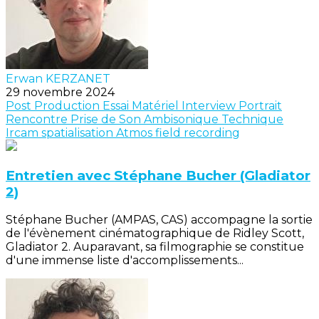
Erwan KERZANET
29 novembre 2024
Post Production
Essai Matériel
Interview
Portrait
Rencontre
Prise de Son
Ambisonique
Technique
Ircam
spatialisation
Atmos
field recording
Entretien avec Stéphane Bucher (Gladiator
2)
Stéphane Bucher (AMPAS, CAS) accompagne la sortie
de l'évènement cinématographique de Ridley Scott,
Gladiator 2. Auparavant, sa filmographie se constitue
d'une immense liste d'accomplissements...