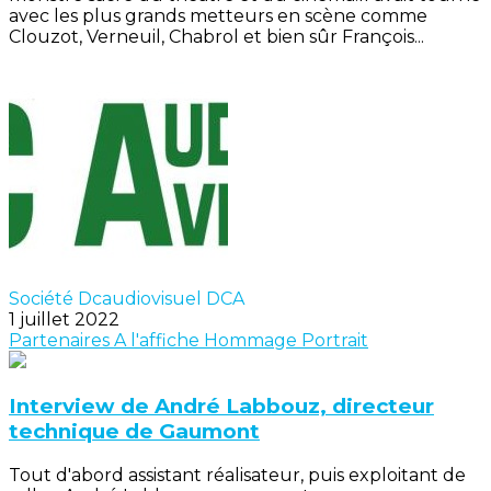
avec les plus grands metteurs en scène comme
Clouzot, Verneuil, Chabrol et bien sûr François...
Société Dcaudiovisuel DCA
1 juillet 2022
Partenaires
A l'affiche
Hommage
Portrait
Interview de André Labbouz, directeur
technique de Gaumont
Tout d'abord assistant réalisateur, puis exploitant de