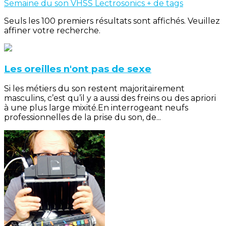
Semaine du son
VHSS
Lectrosonics
+ de tags
Seuls les 100 premiers résultats sont affichés. Veuillez
affiner votre recherche.
Les oreilles n'ont pas de sexe
Si les métiers du son restent majoritairement
masculins, c’est qu’il y a aussi des freins ou des apriori
à une plus large mixité.En interrogeant neufs
professionnelles de la prise du son, de...