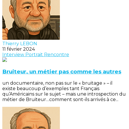
Thierry LEBON
11 février 2024
Interview
Portrait
Rencontre
Bruiteur, un métier pas comme les autres
un documentaire, non pas sur le « bruitage » – il
existe beaucoup d’exemples tant Français
qu’Américains sur le sujet – mais une introspection du
métier de Bruiteur…comment sont-ils arrivés à ce...