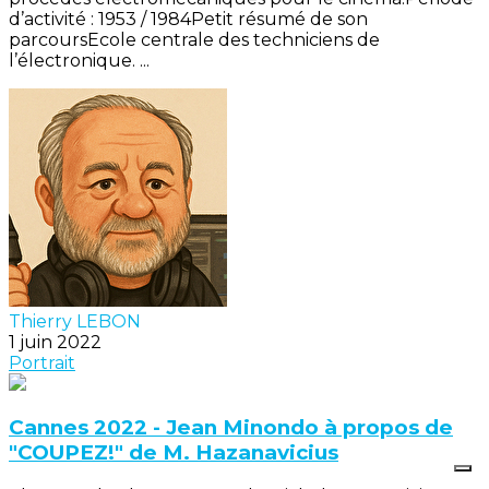
d’activité : 1953 / 1984Petit résumé de son
parcoursEcole centrale des techniciens de
l’électronique. ...
Thierry LEBON
1 juin 2022
Portrait
Cannes 2022 - Jean Minondo à propos de
"COUPEZ!" de M. Hazanavicius