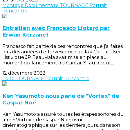
Montage
Documentaire
TOURNAGE
Portrait
Rencontre
Entretien avec Francesco Liotard par
Erwan Kerzanet
Francesco fait partie de ces rencontres que j’ai faites
lors des années d’effervescence de la « Cantar User
List » que JP Beauviala avait mise en place au
moment du lancement du Cantar X1 au début...
12 décembre 2022
Edito
TOURNAGE
Portrait
Rencontre
Ken Yasumoto nous parle de "Vortex" de
Gaspar Noé
Ken Yasumoto a assuré toutes les étapes sonores du
film « Vortex » de Gaspar Noé, ovni
cinématographique sur les derniers jours, dans son