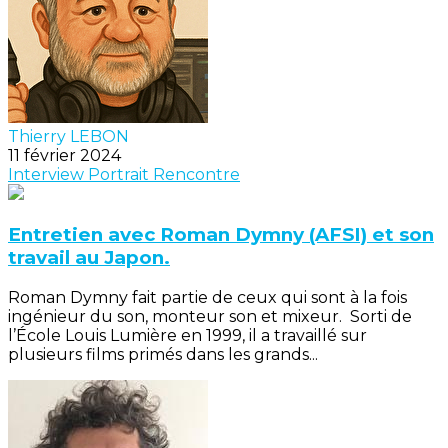
Thierry LEBON
11 février 2024
Interview
Portrait
Rencontre
Entretien avec Roman Dymny (AFSI) et son
travail au Japon.
Roman Dymny fait partie de ceux qui sont à la fois
ingénieur du son, monteur son et mixeur. Sorti de
l’École Louis Lumière en 1999, il a travaillé sur
plusieurs films primés dans les grands...