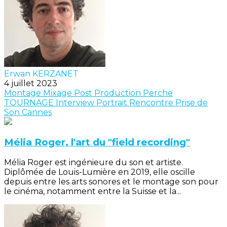
Erwan KERZANET
4 juillet 2023
Montage
Mixage
Post Production
Perche
TOURNAGE
Interview
Portrait
Rencontre
Prise de
Son
Cannes
Mélia Roger, l'art du "field recording"
Mélia Roger est ingénieure du son et artiste.
Diplômée de Louis-Lumière en 2019, elle oscille
depuis entre les arts sonores et le montage son pour
le cinéma, notamment entre la Suisse et la...