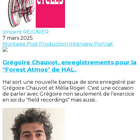
Vincent REIGNIER
7 mars 2025
Montage
Post Production
Interview
Portrait
Grégoire Chauvot, enregistrements pour la
"Forest Atmos" de HAL.
Hal sort une nouvelle banque de sons enregistré par
Grégoire Chauvot et Mélia Roger. C'est une occasion
de parler avec Grégoire non seulement de l'exercice
en soi du "field recordings" mais aussi...