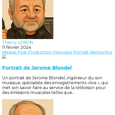
Thierry LEBON
11 février 2024
Mixage
Post Production
Interview
Portrait
Rencontre
Portrait de Jerome Blondel
Un portrait de Jerome Blondel, ingénieur du son
musique, spécialiste des enregistrements «live », qui
met son savoir-faire au service de la télévision pour
des émissions musicales telles que...