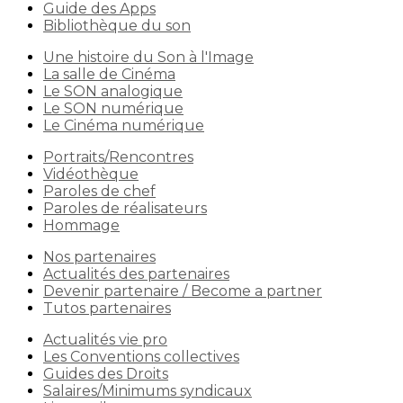
Guide des Apps
Bibliothèque du son
Une histoire du Son à l'Image
La salle de Cinéma
Le SON analogique
Le SON numérique
Le Cinéma numérique
Portraits/Rencontres
Vidéothèque
Paroles de chef
Paroles de réalisateurs
Hommage
Nos partenaires
Actualités des partenaires
Devenir partenaire / Become a partner
Tutos partenaires
Actualités vie pro
Les Conventions collectives
Guides des Droits
Salaires/Minimums syndicaux