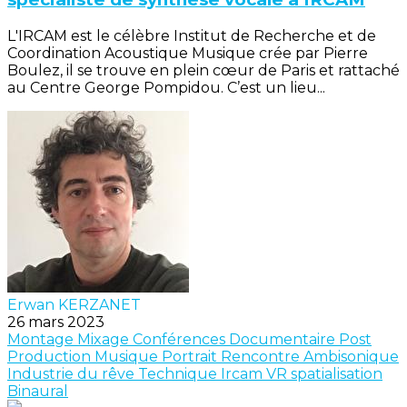
L'IRCAM est le célèbre Institut de Recherche et de
Coordination Acoustique Musique crée par Pierre
Boulez, il se trouve en plein cœur de Paris et rattaché
au Centre George Pompidou. C’est un lieu...
Erwan KERZANET
26 mars 2023
Montage
Mixage
Conférences
Documentaire
Post
Production
Musique
Portrait
Rencontre
Ambisonique
Industrie du rêve
Technique
Ircam
VR
spatialisation
Binaural