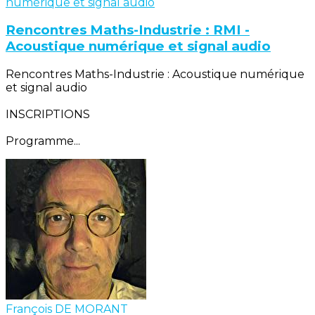
Rencontres Maths-Industrie : RMI -
Acoustique numérique et signal audio
Rencontres Maths-Industrie : Acoustique numérique
et signal audio
INSCRIPTIONS
Programme...
François DE MORANT