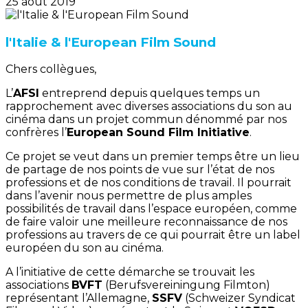
25 août 2019
l'Italie & l'European Film Sound
Chers collègues,
L’
AFSI
entreprend depuis quelques temps un
rapprochement avec diverses associations du son au
cinéma dans un projet commun dénommé par nos
confrères l’
European Sound Film Initiative
.
Ce projet se veut dans un premier temps être un lieu
de partage de nos points de vue sur l’état de nos
professions et de nos conditions de travail. Il pourrait
dans l’avenir nous permettre de plus amples
possibilités de travail dans l’espace européen, comme
de faire valoir une meilleure reconnaissance de nos
professions au travers de ce qui pourrait être un label
européen du son au cinéma.
A l’initiative de cette démarche se trouvait les
associations
BVFT
(Berufsvereiningung Filmton)
représentant l’Allemagne,
SSFV
(Schweizer Syndicat