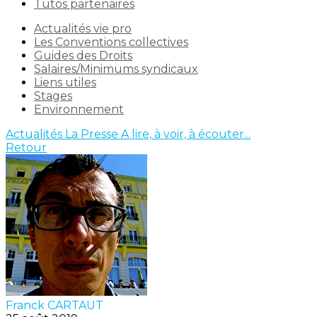
Tutos partenaires
Actualités vie pro
Les Conventions collectives
Guides des Droits
Salaires/Minimums syndicaux
Liens utiles
Stages
Environnement
Actualités
La Presse
A lire, à voir, à écouter...
Retour
Franck CARTAUT