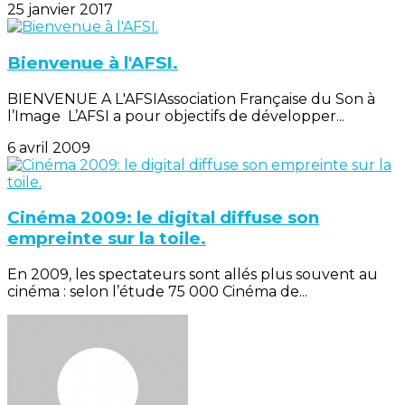
25 janvier 2017
Bienvenue à l'AFSI.
BIENVENUE A L'AFSIAssociation Française du Son à
l’Image L’AFSI a pour objectifs de développer...
6 avril 2009
Cinéma 2009: le digital diffuse son
empreinte sur la toile.
En 2009, les spectateurs sont allés plus souvent au
cinéma : selon l’étude 75 000 Cinéma de...