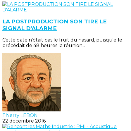
LA POSTPRODUCTION SON TIRE LE
SIGNAL D'ALARME
Cette date n'était pas le fruit du hasard, puisqu'elle
précédait de 48 heures la réunion...
Thierry LEBON
22 décembre 2016