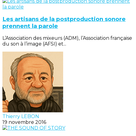
Les artisans de la postproduction sonore
prennent la parole
L’Association des mixeurs (ADM), l’Association française
du son à l’image (AFSI) et...
Thierry LEBON
19 novembre 2016