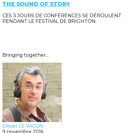
THE SOUND OF STORY
CES 3 JOURS DE CONFÉRENCES SE DÉROULENT
PENDANT LE FESTIVAL DE BRIGHTON.
Bringing together...
Olivier LE VACON
9 novembre 2016