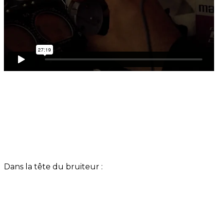
Dans la tête du bruiteur :