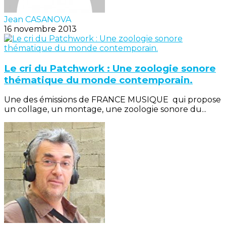
Jean CASANOVA
16 novembre 2013
Le cri du Patchwork : Une zoologie sonore
thématique du monde contemporain.
Une des émissions de FRANCE MUSIQUE qui propose
un collage, un montage, une zoologie sonore du...