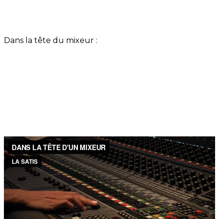
Dans la tête du mixeur :