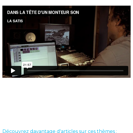
Découvrez davantage d'articles sur ces thèmes :