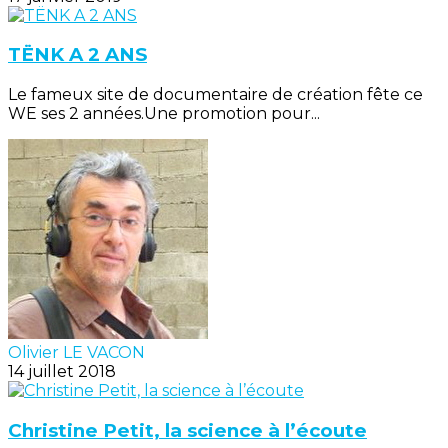
TËNK A 2 ANS
Le fameux site de documentaire de création fête ce
WE ses 2 années.Une promotion pour...
Olivier LE VACON
14 juillet 2018
Christine Petit, la science à l’écoute