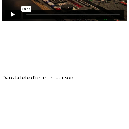
Dans la tête d'un monteur son :