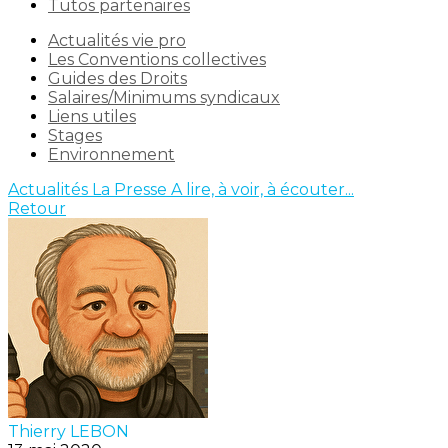
Tutos partenaires
Actualités vie pro
Les Conventions collectives
Guides des Droits
Salaires/Minimums syndicaux
Liens utiles
Stages
Environnement
Actualités
La Presse
A lire, à voir, à écouter...
Retour
Thierry LEBON