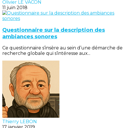
Olivier LE VACON
11 juin 2018
Questionnaire sur la description des
ambiances sonores
Ce questionnaire s’insère au sein d’une démarche de
recherche globale qui s’intéresse aux...
Thierry LEBON
17 janvier 2019