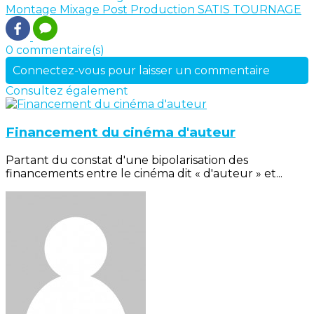
Montage
Mixage
Post Production
SATIS
TOURNAGE
0 commentaire(s)
Connectez-vous pour laisser un commentaire
Consultez également
Financement du cinéma d'auteur
Partant du constat d'une bipolarisation des
financements entre le cinéma dit « d'auteur » et...