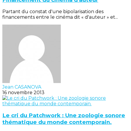
Partant du constat d'une bipolarisation des
financements entre le cinéma dit « d'auteur » et...
Jean CASANOVA
16 novembre 2013
Le cri du Patchwork : Une zoologie sonore
thématique du monde contemporain.