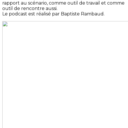
rapport au scénario, comme outil de travail et comme
outil de rencontre aussi.
Le podcast est réalisé par Baptiste Rambaud.