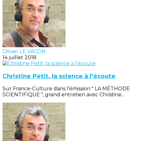
Olivier LE VACON
14 juillet 2018
Christine Petit, la science à l’écoute
Sur France-Culture dans l'émission " LA MÉTHODE
SCIENTIFIQUE ", grand entretien avec Christine...