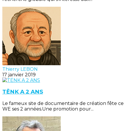
Thierry LEBON
17 janvier 2019
TËNK A 2 ANS
Le fameux site de documentaire de création fête ce
WE ses 2 années.Une promotion pour...