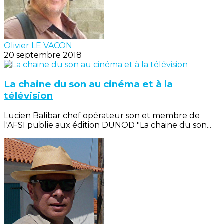
Olivier LE VACON
20 septembre 2018
La chaine du son au cinéma et à la
télévision
Lucien Balibar chef opérateur son et membre de
l'AFSI publie aux édition DUNOD "La chaine du son...