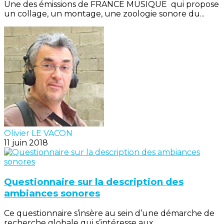
Une des émissions de FRANCE MUSIQUE qui propose
un collage, un montage, une zoologie sonore du...
Olivier LE VACON
11 juin 2018
Questionnaire sur la description des
ambiances sonores
Ce questionnaire s’insère au sein d’une démarche de
recherche globale qui s’intéresse aux...