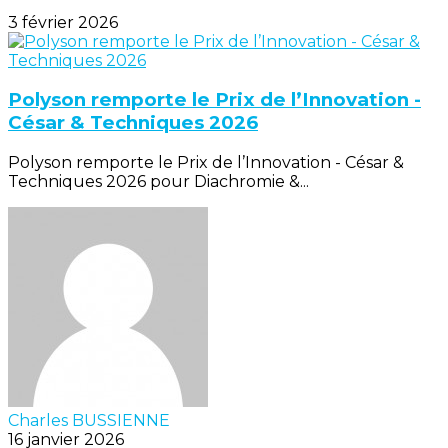
3 février 2026
Polyson remporte le Prix de l’Innovation -
César & Techniques 2026
Polyson remporte le Prix de l’Innovation - César &
Techniques 2026 pour Diachromie &...
Charles BUSSIENNE
16 janvier 2026