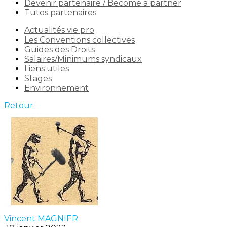
Devenir partenaire / Become a partner
Tutos partenaires
Actualités vie pro
Les Conventions collectives
Guides des Droits
Salaires/Minimums syndicaux
Liens utiles
Stages
Environnement
Retour
Vincent MAGNIER