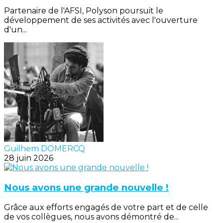
Partenaire de l'AFSI, Polyson poursuit le
développement de ses activités avec l'ouverture
d'un...
Guilhem DOMERCQ
28 juin 2026
Nous avons une grande nouvelle !
Grâce aux efforts engagés de votre part et de celle
de vos collègues, nous avons démontré de...