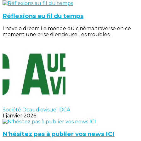
Réflexions au fil du temps
I have a dream.Le monde du cinéma traverse en ce
moment une crise silencieuse.Les troubles...
Société Dcaudiovisuel DCA
1 janvier 2026
N'hésitez pas à publier vos news ICI