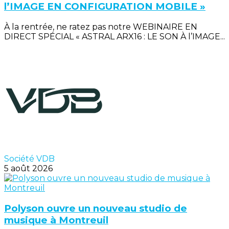
l’IMAGE EN CONFIGURATION MOBILE »
À la rentrée, ne ratez pas notre WEBINAIRE EN
DIRECT SPÉCIAL « ASTRAL ARX16 : LE SON À l’IMAGE...
Société VDB
5 août 2026
Polyson ouvre un nouveau studio de
musique à Montreuil