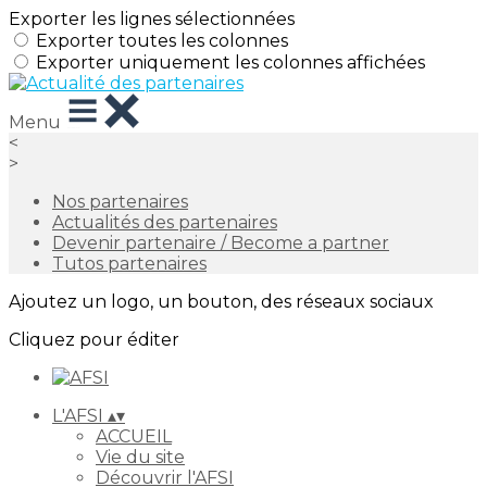
Exporter les lignes sélectionnées
Exporter toutes les colonnes
Exporter uniquement les colonnes affichées
Menu
<
>
Nos partenaires
Actualités des partenaires
Devenir partenaire / Become a partner
Tutos partenaires
Ajoutez un logo, un bouton, des réseaux sociaux
Cliquez pour éditer
L'AFSI
▴
▾
ACCUEIL
Vie du site
Découvrir l'AFSI