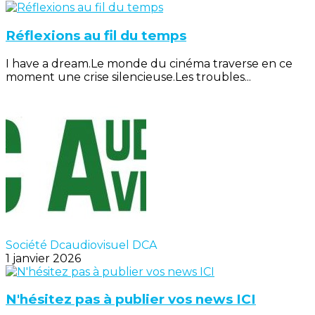
Réflexions au fil du temps
I have a dream.Le monde du cinéma traverse en ce
moment une crise silencieuse.Les troubles...
Société Dcaudiovisuel DCA
1 janvier 2026
N'hésitez pas à publier vos news ICI