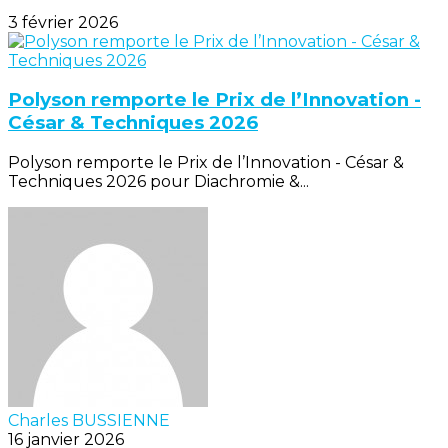
3 février 2026
Polyson remporte le Prix de l’Innovation -
César & Techniques 2026
Polyson remporte le Prix de l’Innovation - César &
Techniques 2026 pour Diachromie &...
Charles BUSSIENNE
16 janvier 2026