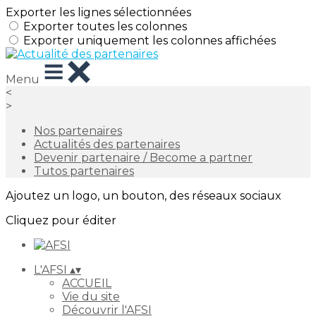
Exporter les lignes sélectionnées
Exporter toutes les colonnes
Exporter uniquement les colonnes affichées
Menu
<
>
Nos partenaires
Actualités des partenaires
Devenir partenaire / Become a partner
Tutos partenaires
Ajoutez un logo, un bouton, des réseaux sociaux
Cliquez pour éditer
L'AFSI
▴
▾
ACCUEIL
Vie du site
Découvrir l'AFSI