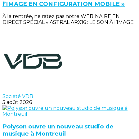
l’IMAGE EN CONFIGURATION MOBILE »
À la rentrée, ne ratez pas notre WEBINAIRE EN
DIRECT SPÉCIAL « ASTRAL ARX16 : LE SON À l’IMAGE...
Société VDB
5 août 2026
Polyson ouvre un nouveau studio de
musique à Montreuil