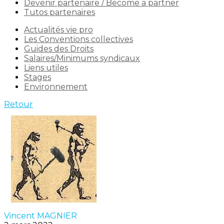
Devenir partenaire / Become a partner
Tutos partenaires
Actualités vie pro
Les Conventions collectives
Guides des Droits
Salaires/Minimums syndicaux
Liens utiles
Stages
Environnement
Retour
Vincent MAGNIER