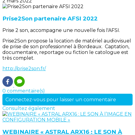
2 mars 2022
Prise2Son partenaire AFSI 2022
Prise 2 son, accompagne une nouvelle fois l'AFSI.
Prise2Son propose la location de matériel audiovisuel
de prise de son professionnel à Bordeaux. Captation,
documentaire, reportage ou fiction le catologue est
très complet.
http://prise2son.fr/
0 commentaire(s)
Connectez-vous pour laisser un commentaire
Consultez également
WEBINAIRE « ASTRAL ARX16 : LE SON À