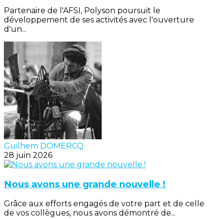
Partenaire de l'AFSI, Polyson poursuit le
développement de ses activités avec l'ouverture
d'un...
Guilhem DOMERCQ
28 juin 2026
Nous avons une grande nouvelle !
Grâce aux efforts engagés de votre part et de celle
de vos collègues, nous avons démontré de...