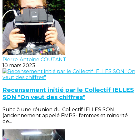
Pierre-Antoine COUTANT
10 mars 2023
Recensement initié par le Collectif IELLES
SON "On veut des chiffres"
Suite à une réunion du Collectif IELLES SON
(anciennement appelé FMPS- femmes et minorité
de...