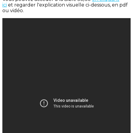
ici
et regarder l'explication visuelle ci-dessous, en pdf
ou vidéo.