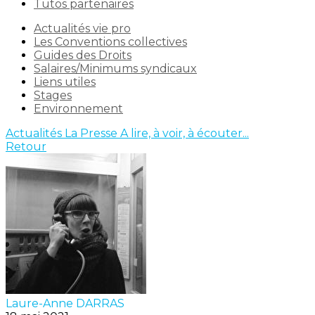
Tutos partenaires
Actualités vie pro
Les Conventions collectives
Guides des Droits
Salaires/Minimums syndicaux
Liens utiles
Stages
Environnement
Actualités
La Presse
A lire, à voir, à écouter...
Retour
Laure-Anne DARRAS