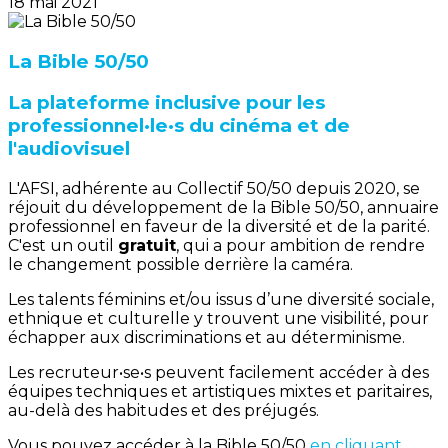
18 mai 2021
La Bible 50/50
La plateforme inclusive pour les
professionnel·le·s du cinéma et de
l'audiovisuel
L'AFSI, adhérente au Collectif 50/50 depuis 2020, se
réjouit du développement de la Bible 50/50, annuaire
professionnel en faveur de la diversité et de la parité.
C'est un outil
gratuit
, qui a pour ambition de rendre
le changement possible derrière la caméra.
Les talents féminins et/ou issus d’une diversité sociale,
ethnique et culturelle y trouvent une visibilité, pour
échapper aux discriminations et au déterminisme.
Les recruteur•se•s peuvent facilement accéder à des
équipes techniques et artistiques mixtes et paritaires,
au-delà des habitudes et des préjugés.
Vous pouvez accéder à la Bible 50/50
en cliquant