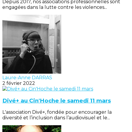
Depuis 2017, nos associations professionnelles sont
engagées dans la lutte contre les violences...
Laure-Anne DARRAS
2 février 2022
Divé+ au Cin'Hoche le samedi 11 mars
L'association Divé+, fondée pour encourager la
diversité et l’inclusion dans l’audiovisuel et le...