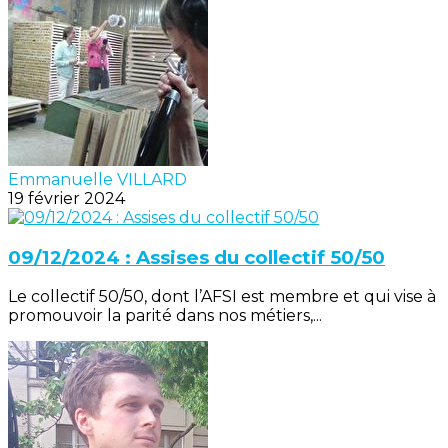
Emmanuelle VILLARD
19 février 2024
09/12/2024 : Assises du collectif 50/50
Le collectif 50/50, dont l’AFSI est membre et qui vise à
promouvoir la parité dans nos métiers,...