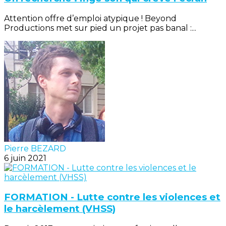
Attention offre d’emploi atypique ! Beyond
Productions met sur pied un projet pas banal :...
Pierre BEZARD
6 juin 2021
FORMATION - Lutte contre les violences et
le harcèlement (VHSS)