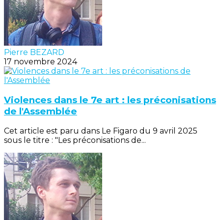
Pierre BEZARD
17 novembre 2024
Violences dans le 7e art : les préconisations
de l'Assemblée
Cet article est paru dans Le Figaro du 9 avril 2025
sous le titre : "Les préconisations de...