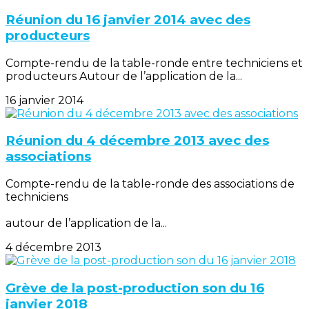
Réunion du 16 janvier 2014 avec des
producteurs
Compte-rendu de la table-ronde entre techniciens et
producteurs Autour de l’application de la...
16 janvier 2014
Réunion du 4 décembre 2013 avec des
associations
Compte-rendu de la table-ronde des associations de
techniciens
autour de l’application de la...
4 décembre 2013
Grève de la post-production son du 16
janvier 2018