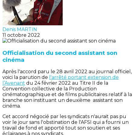
Denis MARTIN
11 octobre 2022
Officialisation du second assistant son
cinéma
Après l'accord paru le 28 avril 2022 au journal officiel,
voici la parution de
l'arrêté portant extension de
l’Avenant
du 24 février 2022 au Titre II de la
Convention collective de la Production
cinématographique et de films publicitaires relatif à la
branche son instituant un deuxième assistant son
cinéma.
Cet accord négocié par les syndicats n'aurait pas pu
voir le jour sans l'obstination de l'AFSI qui a fourni un
travail de fond et apporté tout son soutien et ses
éclairages à nos syndicats.