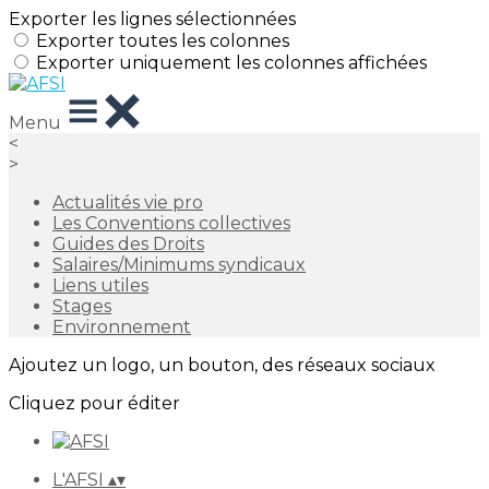
Exporter les lignes sélectionnées
Exporter toutes les colonnes
Exporter uniquement les colonnes affichées
Menu
<
>
Actualités vie pro
Les Conventions collectives
Guides des Droits
Salaires/Minimums syndicaux
Liens utiles
Stages
Environnement
Ajoutez un logo, un bouton, des réseaux sociaux
Cliquez pour éditer
L'AFSI
▴
▾