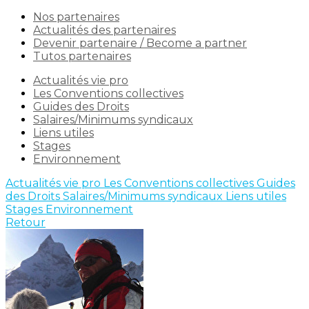
Nos partenaires
Actualités des partenaires
Devenir partenaire / Become a partner
Tutos partenaires
Actualités vie pro
Les Conventions collectives
Guides des Droits
Salaires/Minimums syndicaux
Liens utiles
Stages
Environnement
Actualités vie pro
Les Conventions collectives
Guides
des Droits
Salaires/Minimums syndicaux
Liens utiles
Stages
Environnement
Retour