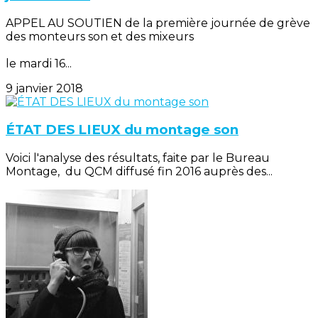
APPEL AU SOUTIEN de la première journée de grève
des monteurs son et des mixeurs
le mardi 16...
9 janvier 2018
ÉTAT DES LIEUX du montage son
Voici l'analyse des résultats, faite par le Bureau
Montage, du QCM diffusé fin 2016 auprès des...