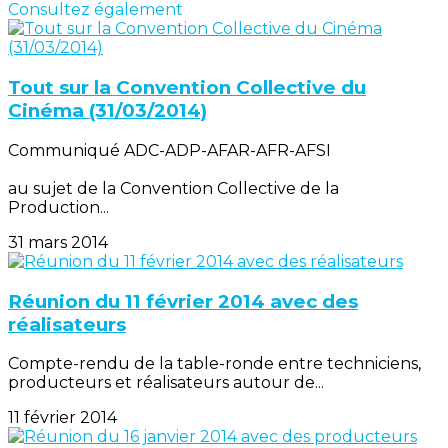
Consultez également
Tout sur la Convention Collective du
Cinéma (31/03/2014)
Communiqué ADC-ADP-AFAR-AFR-AFSI
au sujet de la Convention Collective de la
Production...
31 mars 2014
Réunion du 11 février 2014 avec des
réalisateurs
Compte-rendu de la table-ronde entre techniciens,
producteurs et réalisateurs autour de...
11 février 2014