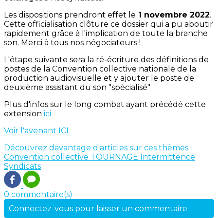
Les dispositions prendront effet le
1 novembre 2022
.
Cette officialisation clôture ce dossier qui a pu aboutir
rapidement grâce à l'implication de toute la branche
son. Merci à tous nos négociateurs !
L'étape suivante sera la ré-écriture des définitions de
postes de la Convention collective nationale de la
production audiovisuelle et y ajouter le poste de
deuxième assistant du son "spécialisé"
Plus d'infos sur le long combat ayant précédé cette
extension
ici
Voir l'avenant ICI
Découvrez davantage d'articles sur ces thèmes :
Convention collective
TOURNAGE
Intermittence
Syndicats
0 commentaire(s)
Connectez-vous pour laisser un commentaire