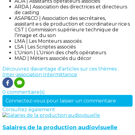
AOA | Assistants opérateurs associés
ARDA | Association des directrices et directeurs
de casting
ASAP&CO | Association des secrétaires,
assistant·e·s de production et coordinateur·rice·s
CST | Commission supérieure technique de
l’image et du son
LMA | Les Monteurs associés
LSA | Les Scriptes associés
L'Union | L’Union des chefs opérateurs
MAD | Métiers associés du décor
Découvrez davantage d'articles sur ces thèmes :
Inter-association
Intermittence
0 commentaire(s)
Connectez-vous pour laisser un commentaire
Consultez également
Salaires de la production audiovisuelle