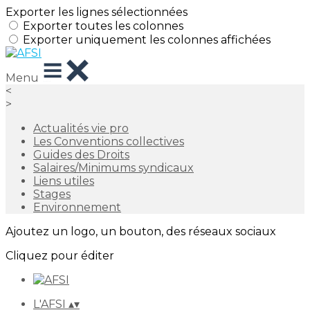
Exporter les lignes sélectionnées
Exporter toutes les colonnes
Exporter uniquement les colonnes affichées
Menu
<
>
Actualités vie pro
Les Conventions collectives
Guides des Droits
Salaires/Minimums syndicaux
Liens utiles
Stages
Environnement
Ajoutez un logo, un bouton, des réseaux sociaux
Cliquez pour éditer
L'AFSI
▴
▾