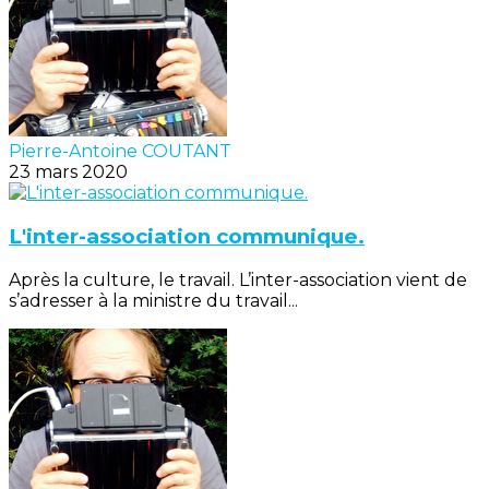
Pierre-Antoine COUTANT
23 mars 2020
L'inter-association communique.
Après la culture, le travail. L’inter-association vient de
s’adresser à la ministre du travail...