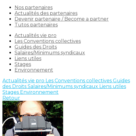
Nos partenaires
Actualités des partenaires
Devenir partenaire / Become a partner
Tutos partenaires
Actualités vie pro
Les Conventions collectives
Guides des Droits
Salaires/Minimums syndicaux
Liens utiles
Stages
Environnement
Actualités vie pro
Les Conventions collectives
Guides
des Droits
Salaires/Minimums syndicaux
Liens utiles
Stages
Environnement
Retour