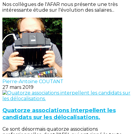
Nos collègues de l'AFAR nous présente une très
intéressante étude sur l'évolution des salaires...
Pierre-Antoine COUTANT
27 mars 2019
Quatorze associations interpellent les
candidats sur les délocalisations.
Ce sont désormais quatorze associations