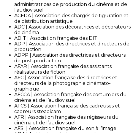
administratrices de production du cinéma et de
l'audiovisuel
ACFDA | Association des chargés de figuration et
de distribution artistique
ADC | Association des décoratrices et décorateurs
de cinéma
ADIT | Association française des DIT
ADP | Association des directrices et directeurs de
production
ADPP | Association des directrices et directeurs
de post-production
AFAR | Association française des assistants
réalisateurs de fiction
AFC | Association française des directrices et
directeurs de la photographie cinémato-
graphique
AFCCA | Association française des costumiers du
cinéma et de l’audiovisuel
AFCS | Association française des cadreuses et
cadreurs steadicam
AFR | Association française des régisseurs du
cinéma et de l’audiovisuel
AFSI | Association française du son à l’image