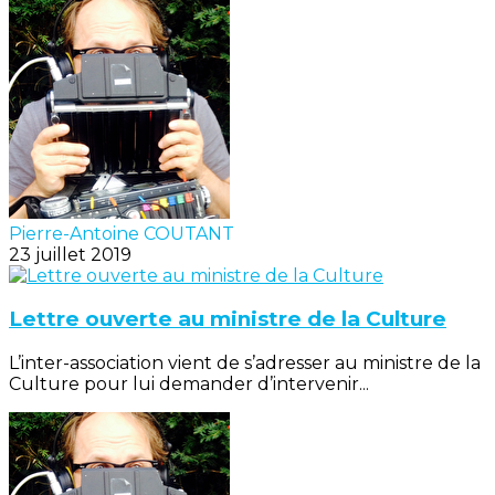
Pierre-Antoine COUTANT
23 juillet 2019
Lettre ouverte au ministre de la Culture
L’inter-association vient de s’adresser au ministre de la
Culture pour lui demander d’intervenir...