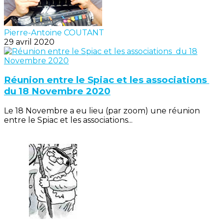
Pierre-Antoine COUTANT
29 avril 2020
Réunion entre le Spiac et les associations
du 18 Novembre 2020
Le 18 Novembre a eu lieu (par zoom) une réunion
entre le Spiac et les associations...