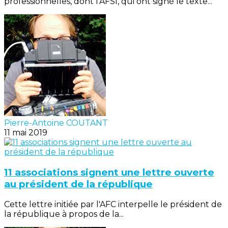
professionnelles, dont l'AFSI, qui ont signé le texte...
Pierre-Antoine COUTANT
11 mai 2019
11 associations signent une lettre ouverte
au président de la république
Cette lettre initiée par l'AFC interpelle le président de
la république à propos de la...