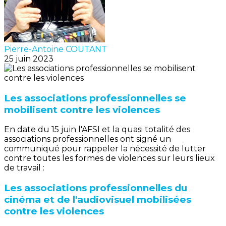
Pierre-Antoine COUTANT
25 juin 2023
Les associations professionnelles se
mobilisent contre les violences
En date du 15 juin l'AFSI et la quasi totalité des
associations professionnelles ont signé un
communiqué pour rappeler la nécessité de lutter
contre toutes les formes de violences sur leurs lieux
de travail :
Les associations professionnelles du
cinéma et de l'audiovisuel mobilisées
contre les violences