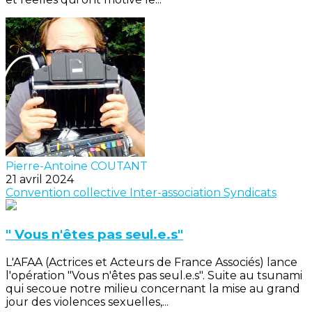
Pierre-Antoine COUTANT
21 avril 2024
Convention collective
Inter-association
Syndicats
" Vous n'êtes pas seul.e.s"
L'AFAA (Actrices et Acteurs de France Associés) lance
l'opération "Vous n'êtes pas seul.e.s". Suite au tsunami
qui secoue notre milieu concernant la mise au grand
jour des violences sexuelles,...