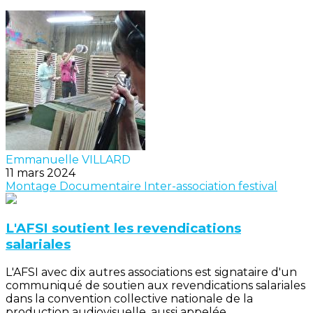
Emmanuelle VILLARD
11 mars 2024
Montage
Documentaire
Inter-association
festival
L'AFSI soutient les revendications
salariales
L'AFSI avec dix autres associations est signataire d'un
communiqué de soutien aux revendications salariales
dans la convention collective nationale de la
production audiovisuelle, aussi appelée...