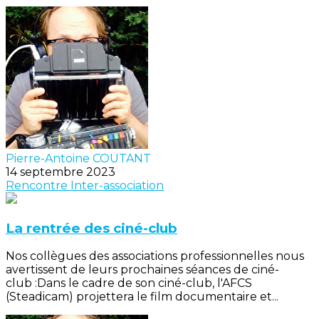
Pierre-Antoine COUTANT
14 septembre 2023
Rencontre
Inter-association
La rentrée des ciné-club
Nos collègues des associations professionnelles nous
avertissent de leurs prochaines séances de ciné-
club :Dans le cadre de son ciné-club, l'AFCS
(Steadicam) projettera le film documentaire et...