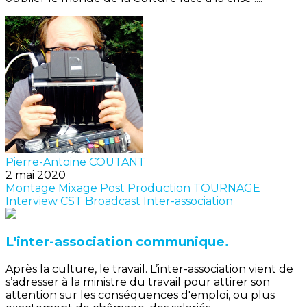
Pierre-Antoine COUTANT
2 mai 2020
Montage
Mixage
Post Production
TOURNAGE
Interview
CST
Broadcast
Inter-association
L'inter-association communique.
Après la culture, le travail. L’inter-association vient de
s’adresser à la ministre du travail pour attirer son
attention sur les conséquences d'emploi, ou plus