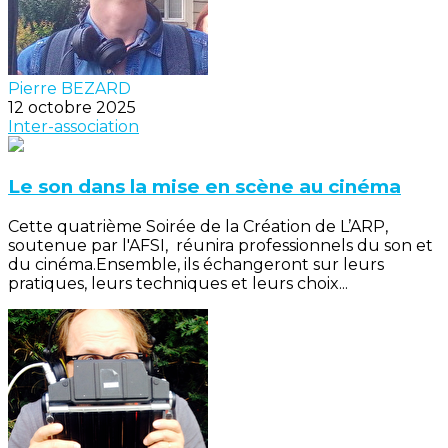
Pierre BEZARD
12 octobre 2025
Inter-association
Le son dans la mise en scène au cinéma
Cette quatrième Soirée de la Création de L’ARP,
soutenue par l'AFSI, réunira professionnels du son et
du cinéma.Ensemble, ils échangeront sur leurs
pratiques, leurs techniques et leurs choix...