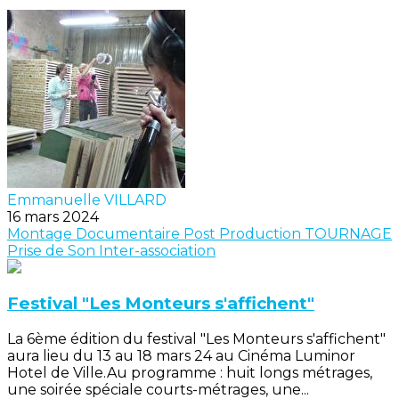
Emmanuelle VILLARD
16 mars 2024
Montage
Documentaire
Post Production
TOURNAGE
Prise de Son
Inter-association
Festival "Les Monteurs s'affichent"
La 6ème édition du festival "Les Monteurs s'affichent"
aura lieu du 13 au 18 mars 24 au Cinéma Luminor
Hotel de Ville.Au programme : huit longs métrages,
une soirée spéciale courts-métrages, une...