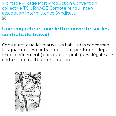
Montage
Mixage
Post Production
Convention
collective
TOURNAGE
Compte rendu
Inter-
association
Intermittence
Syndicats
Une enquête et une lettre ouverte sur les
contrats de travail
Constatant que les mauvaises habitudes concernant
la signature des contrats de travail perdurent depuis
le déconfinement (alors que les pratiques illégales de
certains producteurs ont pu faire...