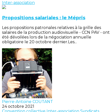
Inter-association
Propositions salariales : le Mépris
Les propositions patronales relatives à la grille des
salaires de la production audiovisuelle - CCN PAV - ont
été dévoilées lors de la négociation annuelle
obligatoire le 20 octobre dernier.Les...
Pierre-Antoine COUTANT
24 octobre 2021
Convention collective
Inter-association
Syndicats