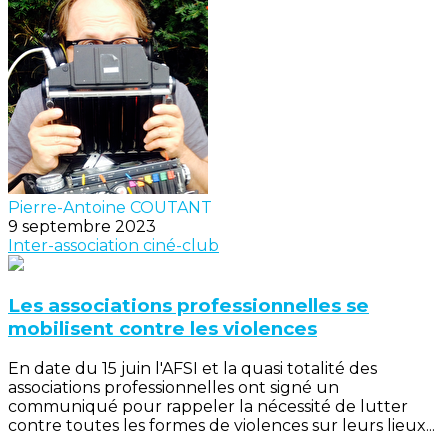
Pierre-Antoine COUTANT
9 septembre 2023
Inter-association
ciné-club
Les associations professionnelles se
mobilisent contre les violences
En date du 15 juin l'AFSI et la quasi totalité des
associations professionnelles ont signé un
communiqué pour rappeler la nécessité de lutter
contre toutes les formes de violences sur leurs lieux...