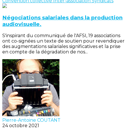
Convention collective
Inter-association
Syndicats
Négociations salariales dans la production
audiovisuelle.
S'inspirant du communiqué de l'AFSI, 19 associations
ont co-signées un texte de soutien pour revendiquer
des augmentations salariales significatives et la prise
en compte de la dégradation de nos...
Pierre-Antoine COUTANT
24 octobre 2021