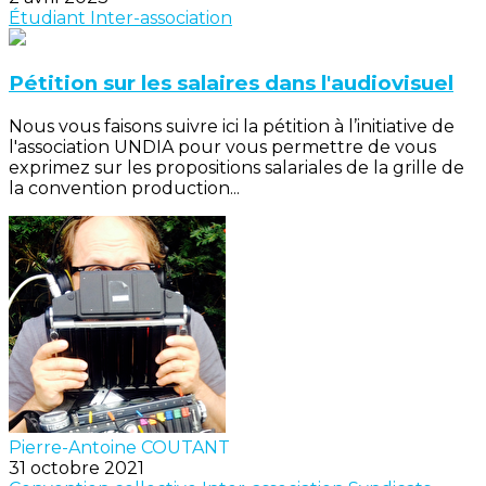
Étudiant
Inter-association
Pétition sur les salaires dans l'audiovisuel
Nous vous faisons suivre ici la pétition à l’initiative de
l'association UNDIA pour vous permettre de vous
exprimez sur les propositions salariales de la grille de
la convention production...
Pierre-Antoine COUTANT
31 octobre 2021