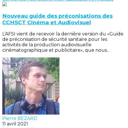
Nouveau guide des préconisations des
CCHSCT Cinéma et Audiovisuel
L’AFSI vient de recevoir la dernière version du «Guide
de préconisation de sécurité sanitaire pour les
activités de la production audiovisuelle
cinématographique et publicitaire», que nous...
Pierre BEZARD
11 avril 2021