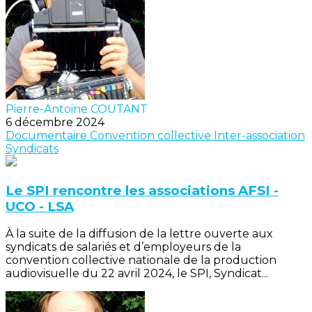
Pierre-Antoine COUTANT
6 décembre 2024
Documentaire
Convention collective
Inter-association
Syndicats
Le SPI rencontre les associations AFSI -
UCO - LSA
À la suite de la diffusion de la lettre ouverte aux
syndicats de salariés et d’employeurs de la
convention collective nationale de la production
audiovisuelle du 22 avril 2024, le SPI, Syndicat...