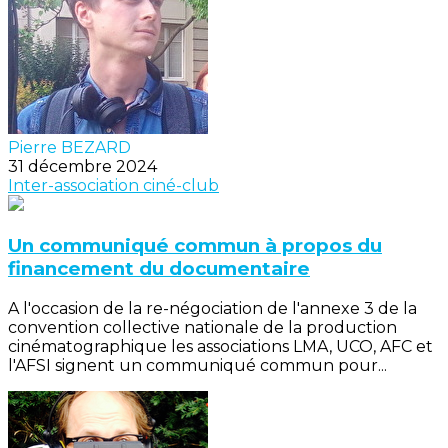
Pierre BEZARD
31 décembre 2024
Inter-association
ciné-club
Un communiqué commun à propos du
financement du documentaire
A l'occasion de la re-négociation de l'annexe 3 de la
convention collective nationale de la production
cinématographique les associations LMA, UCO, AFC et
l'AFSI signent un communiqué commun pour...