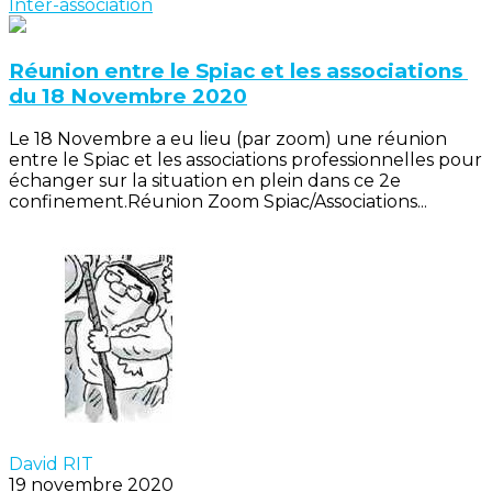
Inter-association
Réunion entre le Spiac et les associations
du 18 Novembre 2020
Le 18 Novembre a eu lieu (par zoom) une réunion
entre le Spiac et les associations professionnelles pour
échanger sur la situation en plein dans ce 2e
confinement.Réunion Zoom Spiac/Associations...
David RIT
19 novembre 2020