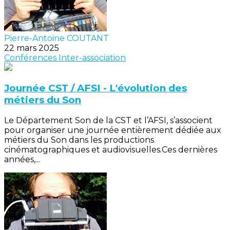
Pierre-Antoine COUTANT
22 mars 2025
Conférences
Inter-association
Journée CST / AFSI - L'évolution des
métiers du Son
Le Département Son de la CST et l’AFSI, s’associent
pour organiser une journée entièrement dédiée aux
métiers du Son dans les productions
cinématographiques et audiovisuelles.Ces dernières
années,...