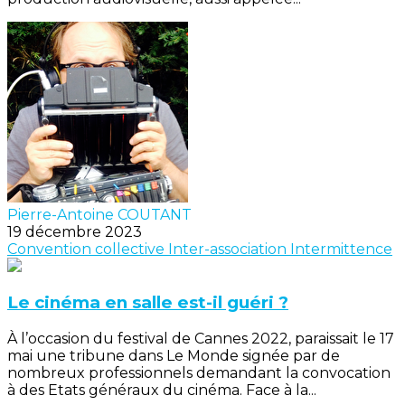
Pierre-Antoine COUTANT
19 décembre 2023
Convention collective
Inter-association
Intermittence
Le cinéma en salle est-il guéri ?
À l’occasion du festival de Cannes 2022, paraissait le 17
mai une tribune dans Le Monde signée par de
nombreux professionnels demandant la convocation
à des Etats généraux du cinéma. Face à la...