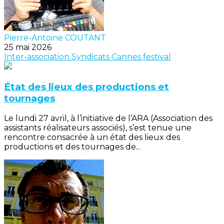
Pierre-Antoine COUTANT
25 mai 2026
Inter-association
Syndicats
Cannes
festival
État des lieux des productions et
tournages
Le lundi 27 avril, à l’initiative de l’ARA (Association des
assistants réalisateurs associés), s’est tenue une
rencontre consacrée à un état des lieux des
productions et des tournages de...