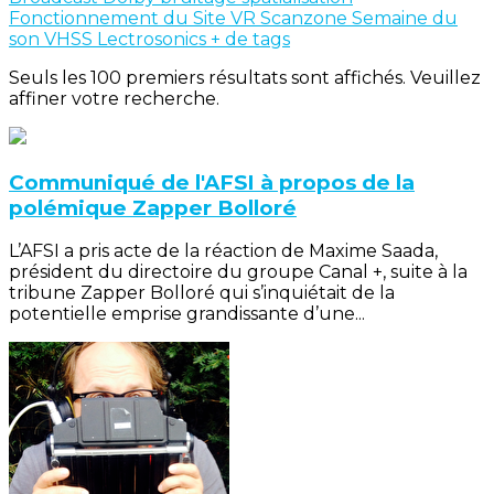
Fonctionnement du Site
VR
Scanzone
Semaine du
son
VHSS
Lectrosonics
+ de tags
Seuls les 100 premiers résultats sont affichés. Veuillez
affiner votre recherche.
Communiqué de l'AFSI à propos de la
polémique Zapper Bolloré
L’AFSI a pris acte de la réaction de Maxime Saada,
président du directoire du groupe Canal +, suite à la
tribune Zapper Bolloré qui s’inquiétait de la
potentielle emprise grandissante d’une...