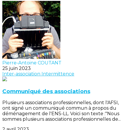
Pierre-Antoine COUTANT
25 juin 2023
Inter-association
Intermittence
Communiqué des associations
Plusieurs associations professionnelles, dont l'AFSI,
ont signé un communiqué commun à propos du
déménagement de l'ENS-LL. Voici son texte :"Nous
sommes plusieurs associations professionnelles de...
2 avril 2023