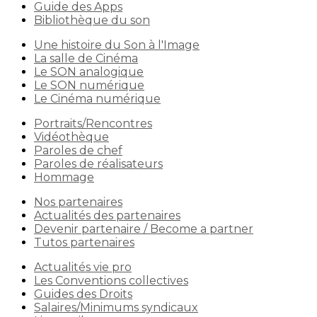
Guide des Apps
Bibliothèque du son
Une histoire du Son à l'Image
La salle de Cinéma
Le SON analogique
Le SON numérique
Le Cinéma numérique
Portraits/Rencontres
Vidéothèque
Paroles de chef
Paroles de réalisateurs
Hommage
Nos partenaires
Actualités des partenaires
Devenir partenaire / Become a partner
Tutos partenaires
Actualités vie pro
Les Conventions collectives
Guides des Droits
Salaires/Minimums syndicaux