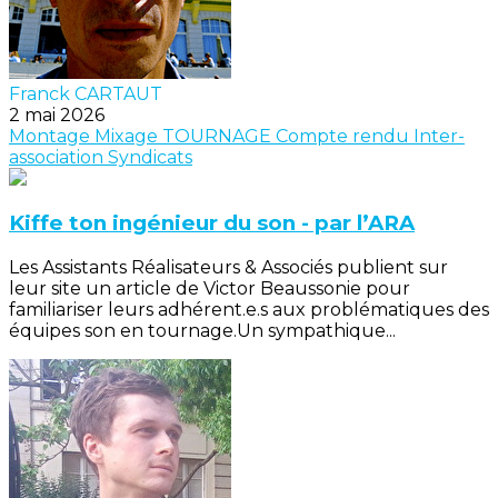
Franck CARTAUT
2 mai 2026
Montage
Mixage
TOURNAGE
Compte rendu
Inter-
association
Syndicats
Kiffe ton ingénieur du son - par l’ARA
Les Assistants Réalisateurs & Associés publient sur
leur site un article de Victor Beaussonie pour
familiariser leurs adhérent.e.s aux problématiques des
équipes son en tournage.Un sympathique...