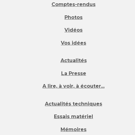
Comptes-rendus
Photos
Vidéos
Vos idées
Actualités
La Presse
A lire, à voir, à écouter...
Actualités techniques
Essais matériel
Mémoires