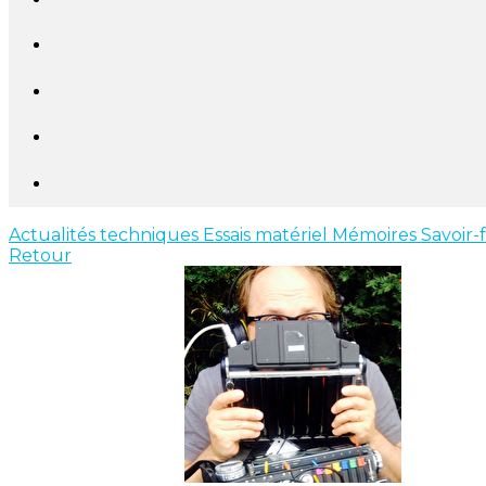
Actualités techniques
Essais matériel
Mémoires
Savoir-
Retour