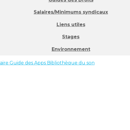
Salaires/Minimums syndicaux
Liens utiles
Stages
Environnement
faire
Guide des Apps
Bibliothèque du son