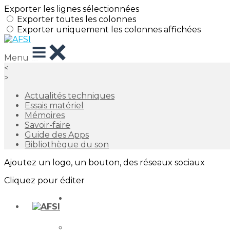
Exporter les lignes sélectionnées
Exporter toutes les colonnes
Exporter uniquement les colonnes affichées
Menu
<
>
Actualités techniques
Essais matériel
Mémoires
Savoir-faire
Guide des Apps
Bibliothèque du son
Ajoutez un logo, un bouton, des réseaux sociaux
Cliquez pour éditer