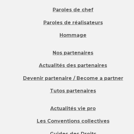
Paroles de chef
Paroles de réalisateurs
Hommage
Nos partenaires
Actualités des partenaires
Devenir partenaire / Become a partner
Tutos partenaires
Actualités vie pro
Les Conventions collectives
Guides des Droits