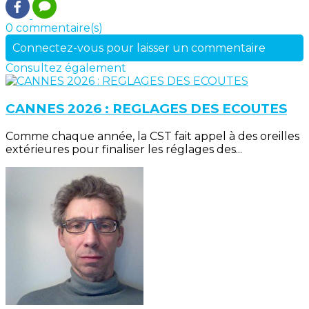
0 commentaire(s)
Connectez-vous pour laisser un commentaire
Consultez également
CANNES 2026 : REGLAGES DES ECOUTES
Comme chaque année, la CST fait appel à des oreilles
extérieures pour finaliser les réglages des...