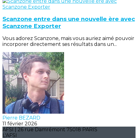
Scanzone entre dans une nouvelle ère avec
Scanzone Exporter
Vous adorez Scanzone, mais vous auriez aimé pouvoir
incorporer directement ses résultats dans un...
Pierre BEZARD
11 février 2026
AFSI | 26 rue Damrémont 75018 PARIS
L'AFSI