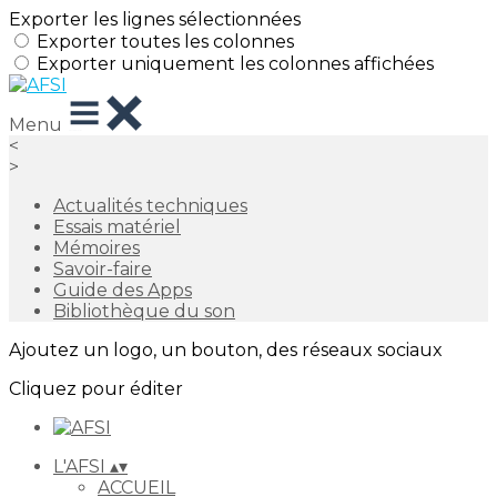
Exporter les lignes sélectionnées
Exporter toutes les colonnes
Exporter uniquement les colonnes affichées
Menu
<
>
Actualités techniques
Essais matériel
Mémoires
Savoir-faire
Guide des Apps
Bibliothèque du son
Ajoutez un logo, un bouton, des réseaux sociaux
Cliquez pour éditer
L'AFSI
▴
▾
ACCUEIL