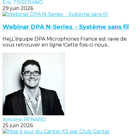
Eric TISSERAND
29 juin 2026
Webinar DPA N-Series - Système sans fil
Hej,L’équipe DPA Microphones France est ravie de
vous retrouver en ligne !Cette fois-ci nous...
Antoine RENARD
25 juin 2026