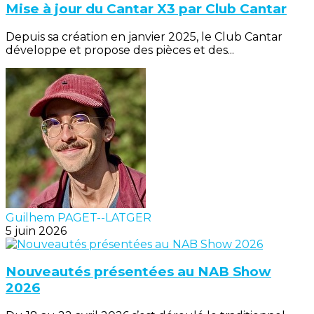
Mise à jour du Cantar X3 par Club Cantar
Depuis sa création en janvier 2025, le Club Cantar
développe et propose des pièces et des...
Guilhem PAGET--LATGER
5 juin 2026
Nouveautés présentées au NAB Show
2026