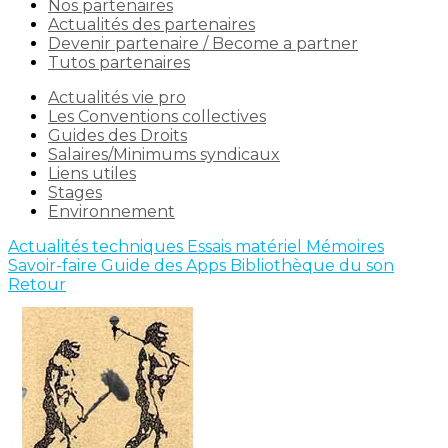
Nos partenaires
Actualités des partenaires
Devenir partenaire / Become a partner
Tutos partenaires
Actualités vie pro
Les Conventions collectives
Guides des Droits
Salaires/Minimums syndicaux
Liens utiles
Stages
Environnement
Actualités techniques
Essais matériel
Mémoires
Savoir-faire
Guide des Apps
Bibliothèque du son
Retour