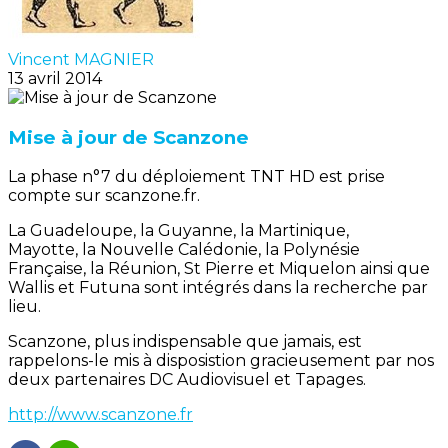
Vincent MAGNIER
13 avril 2014
Mise à jour de Scanzone
La phase n°7 du déploiement TNT HD est prise
compte sur scanzone.fr.
La Guadeloupe, la Guyanne, la Martinique,
Mayotte, la Nouvelle Calédonie, la Polynésie
Française, la Réunion, St Pierre et Miquelon ainsi que
Wallis et Futuna sont intégrés dans la recherche par
lieu.
Scanzone, plus indispensable que jamais, est
rappelons-le mis à disposistion gracieusement par nos
deux partenaires DC Audiovisuel et Tapages.
http://www.scanzone.fr