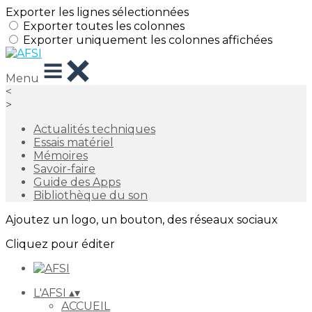
Exporter les lignes sélectionnées
Exporter toutes les colonnes
Exporter uniquement les colonnes affichées
Menu
<
>
Actualités techniques
Essais matériel
Mémoires
Savoir-faire
Guide des Apps
Bibliothèque du son
Ajoutez un logo, un bouton, des réseaux sociaux
Cliquez pour éditer
L'AFSI
▴
▾
ACCUEIL