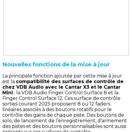
Nouvelles fonctions de la mise à jour
La principale fonction ajoutée par cette mise à jour
est la
compatibilité des surfaces de contrôle de
chez VDB Audio avec le Cantar X3 et le Cantar
Mini
: la VDB Audio Finger Control Surface 8 et la
Finger Control Surface 12. Ces surface de contrôle
sorties courant 2025 proposent 8 ou 12 faders
linéaires associés à des boutons rotatifs pour le
contrôle des gains de chaque piste. Des boutons de
solo, de lancement de l’enregistrement, d’armement
des pistes et des boutons personnalisables sont aussi
présents sur ces surfaces de contrôle.