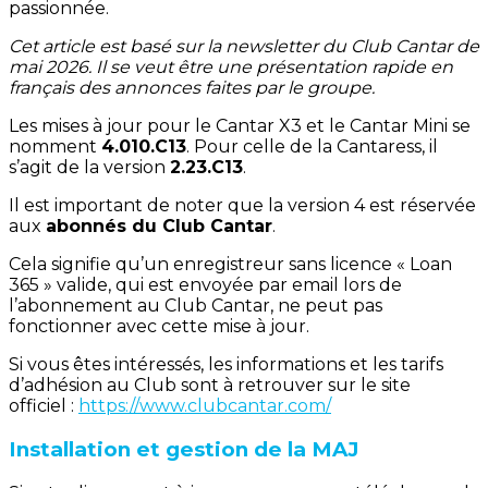
passionnée.
Cet article est basé sur la newsletter du Club Cantar de
mai 2026. Il se veut être une présentation rapide en
français des annonces faites par le groupe.
Les mises à jour pour le Cantar X3 et le Cantar Mini se
nomment
4.010.C13
. Pour celle de la Cantaress, il
s’agit de la version
2.23.C13
.
Il est important de noter que la version 4 est réservée
aux
abonnés du Club Cantar
.
Cela signifie qu’un enregistreur sans licence « Loan
365 » valide, qui est envoyée par email lors de
l’abonnement au Club Cantar, ne peut pas
fonctionner avec cette mise à jour.
Si vous êtes intéressés, les informations et les tarifs
d’adhésion au Club sont à retrouver sur le site
officiel :
https://www.clubcantar.com/
Installation et gestion de la MAJ