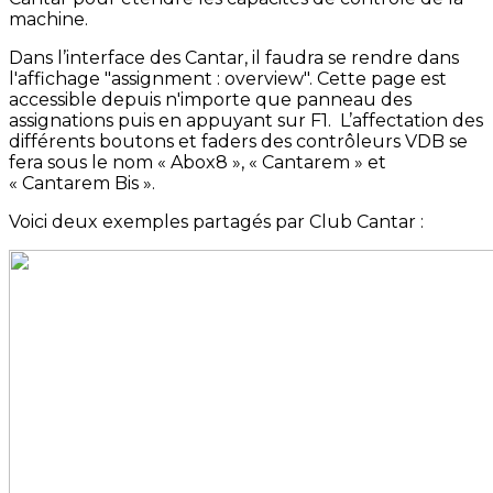
machine.
Dans l’interface des Cantar, il faudra se rendre dans
l'affichage "assignment : overview". Cette page est
accessible depuis n'importe que panneau des
assignations puis en appuyant sur F1. L’affectation des
différents boutons et faders des contrôleurs VDB se
fera sous le nom « Abox8 », « Cantarem » et
« Cantarem Bis ».
Voici deux exemples partagés par Club Cantar :