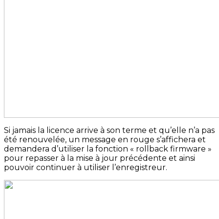
Si jamais la licence arrive à son terme et qu’elle n’a pas
été renouvelée, un message en rouge s’affichera et
demandera d’utiliser la fonction « rollback firmware »
pour repasser à la mise à jour précédente et ainsi
pouvoir continuer à utiliser l’enregistreur.