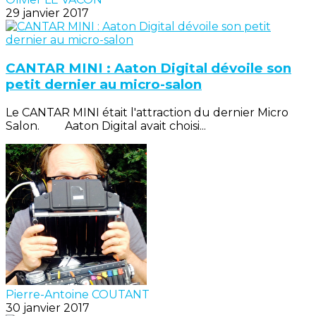
29 janvier 2017
CANTAR MINI : Aaton Digital dévoile son
petit dernier au micro-salon
Le CANTAR MINI était l'attraction du dernier Micro
Salon. Aaton Digital avait choisi...
Pierre-Antoine COUTANT
30 janvier 2017