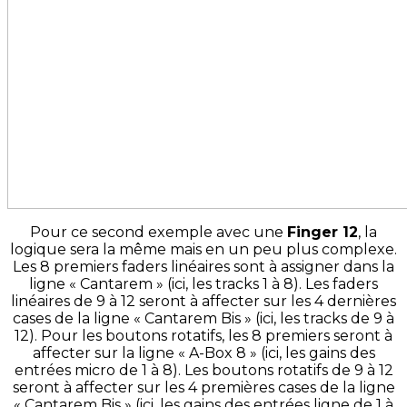
Pour ce second exemple avec une
Finger 12
, la
logique sera la même mais en un peu plus complexe.
Les 8 premiers faders linéaires sont à assigner dans la
ligne « Cantarem » (ici, les tracks 1 à 8). Les faders
linéaires de 9 à 12 seront à affecter sur les 4 dernières
cases de la ligne « Cantarem Bis » (ici, les tracks de 9 à
12). Pour les boutons rotatifs, les 8 premiers seront à
affecter sur la ligne « A-Box 8 » (ici, les gains des
entrées micro de 1 à 8). Les boutons rotatifs de 9 à 12
seront à affecter sur les 4 premières cases de la ligne
« Cantarem Bis » (ici, les gains des entrées ligne de 1 à