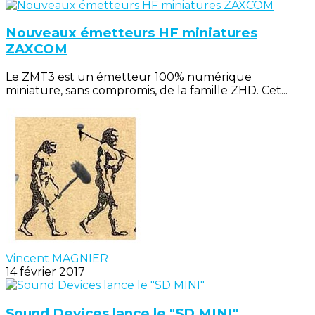
Nouveaux émetteurs HF miniatures
ZAXCOM
Le ZMT3 est un émetteur 100% numérique
miniature, sans compromis, de la famille ZHD. Cet...
Vincent MAGNIER
14 février 2017
Sound Devices lance le "SD MINI"