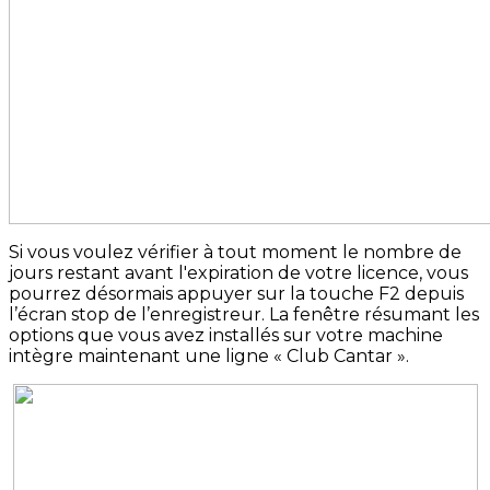
Si vous voulez vérifier à tout moment le nombre de
jours restant avant l'expiration de votre licence, vous
pourrez désormais appuyer sur la touche F2 depuis
l’écran stop de l’enregistreur. La fenêtre résumant les
options que vous avez installés sur votre machine
intègre maintenant une ligne « Club Cantar ».