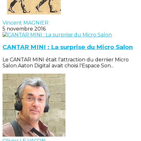
Vincent MAGNIER
5 novembre 2016
CANTAR MINI : La surprise du Micro Salon
Le CANTAR MINI était l'attraction du dernier Micro
Salon.Aaton Digital avait choisi l'Espace Son...
Olivier LE VACON