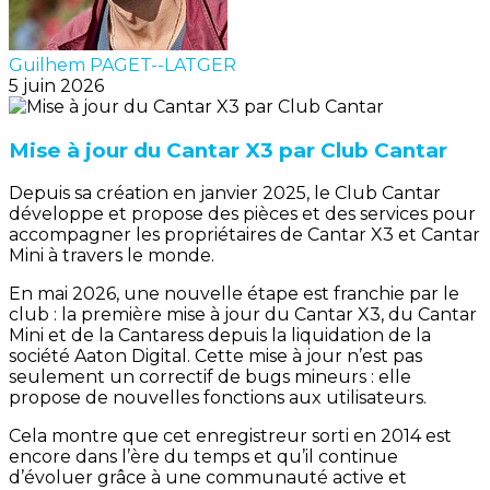
Guilhem PAGET--LATGER
5 juin 2026
Mise à jour du Cantar X3 par Club Cantar
Depuis sa création en janvier 2025, le Club Cantar
développe et propose des pièces et des services pour
accompagner les propriétaires de Cantar X3 et Cantar
Mini à travers le monde.
En mai 2026, une nouvelle étape est franchie par le
club : la première mise à jour du Cantar X3, du Cantar
Mini et de la Cantaress depuis la liquidation de la
société Aaton Digital. Cette mise à jour n’est pas
seulement un correctif de bugs mineurs : elle
propose de nouvelles fonctions aux utilisateurs.
Cela montre que cet enregistreur sorti en 2014 est
encore dans l’ère du temps et qu’il continue
d’évoluer grâce à une communauté active et