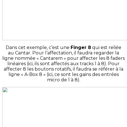
Dans cet exemple, c’est une
Finger 8
qui est reliée
au Cantar. Pour l’affectation, il faudra regarder la
ligne nommée « Cantarem » pour affecter les 8 faders
linéaires (ici, ils sont affectés aux tracks 1 à 8). Pour
affecter 8 les boutons rotatifs, il faudra se référer à la
ligne « A-Box 8 » (ici, ce sont les gains des entrées
micro de 1 à 8).