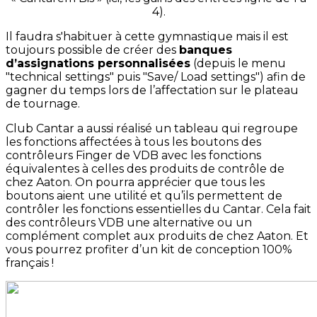
4).
Il faudra s'habituer à cette gymnastique mais il est
toujours possible de créer des
banques
d’assignations personnalisées
(depuis le menu
"technical settings" puis "Save/ Load settings") afin de
gagner du temps lors de l’affectation sur le plateau
de tournage.
Club Cantar a aussi réalisé un tableau qui regroupe
les fonctions affectées à tous les boutons des
contrôleurs Finger de VDB avec les fonctions
équivalentes à celles des produits de contrôle de
chez Aaton. On pourra apprécier que tous les
boutons aient une utilité et qu’ils permettent de
contrôler les fonctions essentielles du Cantar. Cela fait
des contrôleurs VDB une alternative ou un
complément complet aux produits de chez Aaton. Et
vous pourrez profiter d’un kit de conception 100%
français !