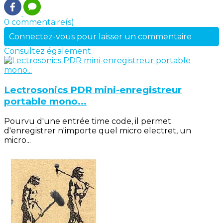
0 commentaire(s)
Connectez-vous pour laisser un commentaire
Consultez également
Lectrosonics PDR mini-enregistreur
portable mono...
Pourvu d'une entrée time code, il permet
d'enregistrer n'importe quel micro electret, un
micro...