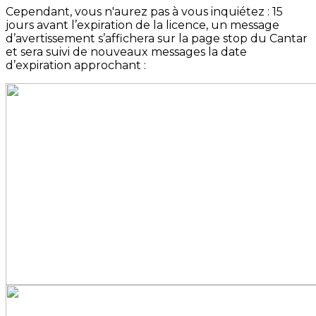
Cependant, vous n'aurez pas à vous inquiétez : 15
jours avant l’expiration de la licence, un message
d’avertissement s’affichera sur la page stop du Cantar
et sera suivi de nouveaux messages la date
d’expiration approchant :