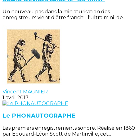
Un nouveau pas dans la miniaturisation des
enregistreurs vient d'être franchi : l'ultra mini de...
Vincent MAGNIER
1 avril 2017
Le PHONAUTOGRAPHE
Les premiers enregistrements sonore. Réalisé en 1860
par Edouard-Léon Scott de Martinville, cet...