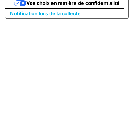
Vos choix en matière de confidentialité
Notification lors de la collecte