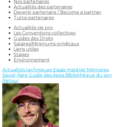
Nos partenaires
Actualités des partenaires
Devenir partenaire / Become a partner
Tutos partenaires
Actualités vie pro
Les Conventions collectives
Guides des Droits
Salaires/Minimums syndicaux
Liens utiles
Stages
Environnement
Actualités techniques
Essais matériel
Mémoires
Savoir-faire
Guide des Apps
Bibliothèque du son
Retour